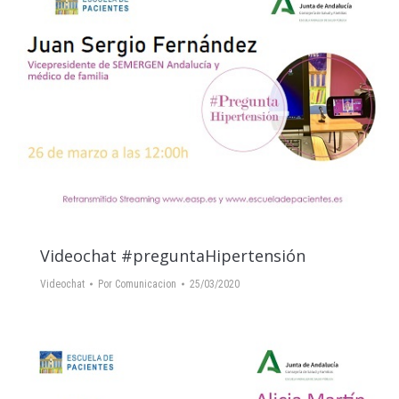
Videochat #preguntaHipertensión
Videochat
Por
Comunicacion
25/03/2020