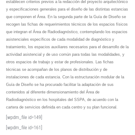
establecen criterios previos a la redacción del proyecto arquitectónico
y especificaciones generales para el diseño de las distintas estancias
que componen el Área. En la segunda parte de la Guía de Diseño se
recogen las fichas de requerimientos técnicos de los espacios físicos
que integran el Área de Radiodiagnóstico, contemplando los espacios
asistenciales específicos de cada modalidad de diagnóstico y
tratamiento, los espacios auxiliares necesarios para el desarrollo de la
actividad asistencial y de uso común para todas las modalidades, y
otros espacios de trabajo y estar de profesionales. Las fichas
técnicas se acompañan de los planos de distribución y de
instalaciones de cada estancia. Con la estructuración modular de la
Guía de Diseño se ha procurado facilitar la adaptación de sus
contenidos al diferente dimensionamiento del Área de
Radiodiagnóstico en los hospitales del SSPA, de acuerdo con la
cartera de servicios definida en cada centro y su plan funcional.
[wpdm_file id=149]
[wpdm_file id=161]