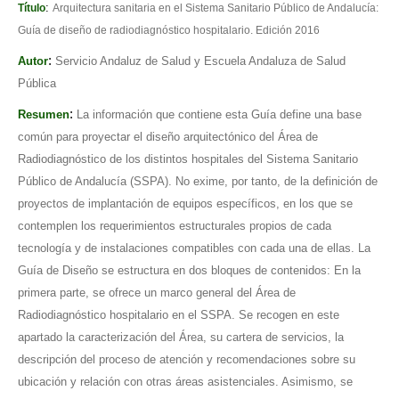
:
Título
Arquitectura sanitaria en el Sistema Sanitario Público de Andalucía:
Guía de diseño de radiodiagnóstico hospitalario. Edición 2016
:
Autor
Servicio Andaluz de Salud y Escuela Andaluza de Salud
Pública
:
Resumen
La información que contiene esta Guía define una base
común para proyectar el diseño arquitectónico del Área de
Radiodiagnóstico de los distintos hospitales del Sistema Sanitario
Público de Andalucía (SSPA). No exime, por tanto, de la definición de
proyectos de implantación de equipos específicos, en los que se
contemplen los requerimientos estructurales propios de cada
tecnología y de instalaciones compatibles con cada una de ellas. La
Guía de Diseño se estructura en dos bloques de contenidos: En la
primera parte, se ofrece un marco general del Área de
Radiodiagnóstico hospitalario en el SSPA. Se recogen en este
apartado la caracterización del Área, su cartera de servicios, la
descripción del proceso de atención y recomendaciones sobre su
ubicación y relación con otras áreas asistenciales. Asimismo, se