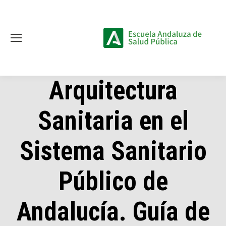
Arquitectura
Sanitaria en el
Sistema Sanitario
Público de
Andalucía. Guía de