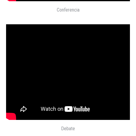
Conferencia
Debate