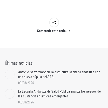
Compartir este artículo:
Últimas noticias
Antonio Sanz remodela la estructura sanitaria andaluza con
una nueva cúpula del SAS
03/08/2026
La Escuela Andaluza de Salud Pública analiza los riesgos de
las sustancias químicas emergentes
03/08/2026