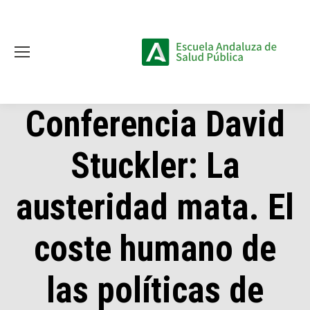
Conferencia David
Stuckler: La
austeridad mata. El
coste humano de
las políticas de