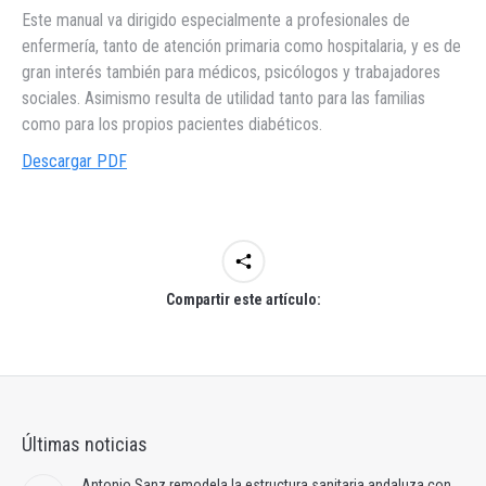
Este manual va dirigido especialmente a profesionales de
enfermería, tanto de atención primaria como hospitalaria, y es de
gran interés también para médicos, psicólogos y trabajadores
sociales. Asimismo resulta de utilidad tanto para las familias
como para los propios pacientes diabéticos.
Descargar PDF
Compartir este artículo:
Últimas noticias
Antonio Sanz remodela la estructura sanitaria andaluza con