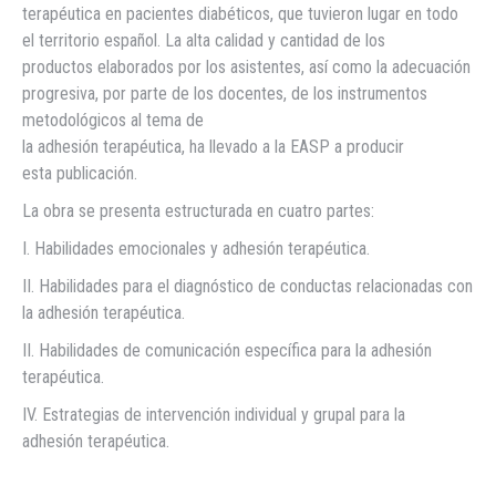
terapéutica en pacientes diabéticos, que tuvieron lugar en todo
el territorio español. La alta calidad y cantidad de los
productos elaborados por los asistentes, así como la adecuación
progresiva, por parte de los docentes, de los instrumentos
metodológicos al tema de
la adhesión terapéutica, ha llevado a la EASP a producir
esta publicación.
La obra se presenta estructurada en cuatro partes:
I. Habilidades emocionales y adhesión terapéutica.
II. Habilidades para el diagnóstico de conductas relacionadas con
la adhesión terapéutica.
II. Habilidades de comunicación específica para la adhesión
terapéutica.
IV. Estrategias de intervención individual y grupal para la
adhesión terapéutica.