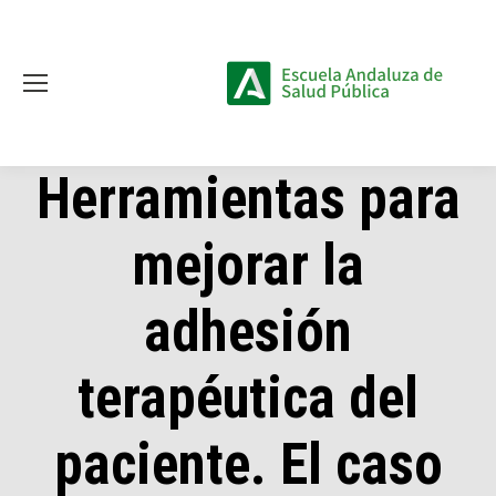
Herramientas para
mejorar la
adhesión
terapéutica del
paciente. El caso