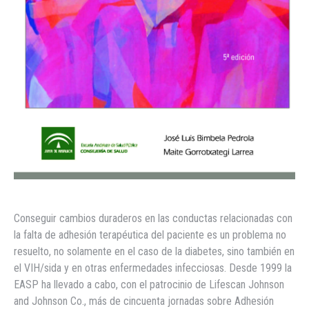
Conseguir cambios duraderos en las conductas relacionadas con
la falta de adhesión terapéutica del paciente es un problema no
resuelto, no solamente en el caso de la diabetes, sino también en
el VIH/sida y en otras enfermedades infecciosas. Desde 1999 la
EASP ha llevado a cabo, con el patrocinio de Lifescan Johnson
and Johnson Co., más de cincuenta jornadas sobre Adhesión