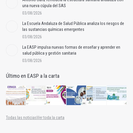
una nueva cúpula del SAS
03/08/2026
La Escuela Andaluza de Salud Pública analiza los riesgos de
las sustancias químicas emergentes
03/08/2026
La EASP impulsa nuevas formas de enseñar y aprender en
salud pública y gestión sanitaria
03/08/2026
Último en EASP a la carta
Todas las noticias
Ver toda la carta