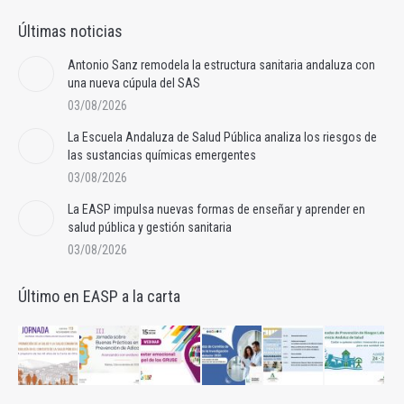
Últimas noticias
Antonio Sanz remodela la estructura sanitaria andaluza con
una nueva cúpula del SAS
03/08/2026
La Escuela Andaluza de Salud Pública analiza los riesgos de
las sustancias químicas emergentes
03/08/2026
La EASP impulsa nuevas formas de enseñar y aprender en
salud pública y gestión sanitaria
03/08/2026
Último en EASP a la carta