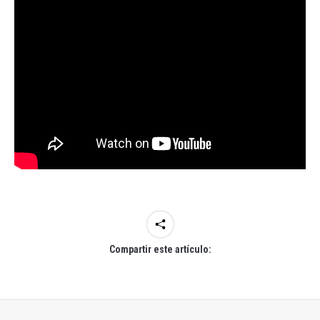
Compartir este artículo: