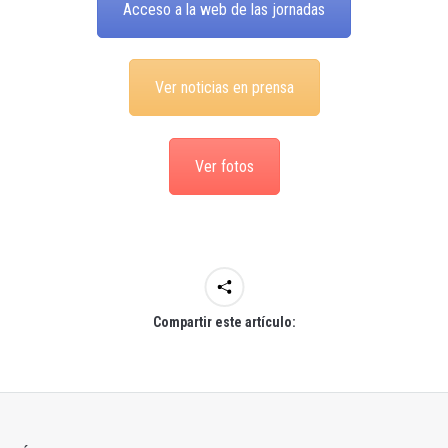
Acceso a la web de las jornadas
Ver noticias en prensa
Ver fotos
Compartir este artículo: