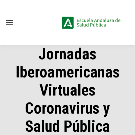
Jornadas
Iberoamericanas
Virtuales
Coronavirus y
Salud Pública