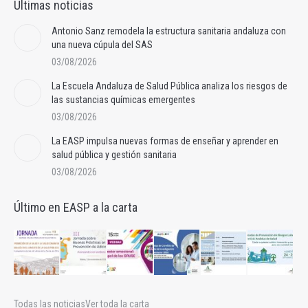
Últimas noticias
Antonio Sanz remodela la estructura sanitaria andaluza con
una nueva cúpula del SAS
03/08/2026
La Escuela Andaluza de Salud Pública analiza los riesgos de
las sustancias químicas emergentes
03/08/2026
La EASP impulsa nuevas formas de enseñar y aprender en
salud pública y gestión sanitaria
03/08/2026
Último en EASP a la carta
Todas las noticias
Ver toda la carta