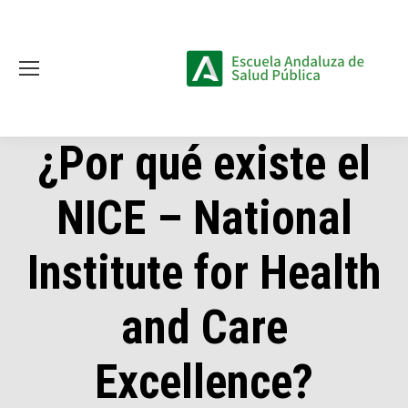
¿Por qué existe el
NICE – National
Institute for Health
and Care
Excellence?