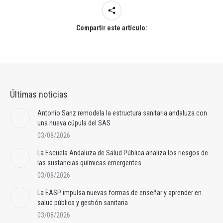
Compartir este artículo:
Últimas noticias
Antonio Sanz remodela la estructura sanitaria andaluza con
una nueva cúpula del SAS
03/08/2026
La Escuela Andaluza de Salud Pública analiza los riesgos de
las sustancias químicas emergentes
03/08/2026
La EASP impulsa nuevas formas de enseñar y aprender en
salud pública y gestión sanitaria
03/08/2026