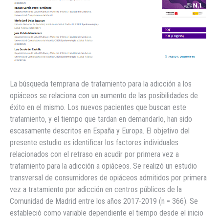
La búsqueda temprana de tratamiento para la adicción a los
opiáceos se relaciona con un aumento de las posibilidades de
éxito en el mismo. Los nuevos pacientes que buscan este
tratamiento, y el tiempo que tardan en demandarlo, han sido
escasamente descritos en España y Europa. El objetivo del
presente estudio es identificar los factores individuales
relacionados con el retraso en acudir por primera vez a
tratamiento para la adicción a opiáceos. Se realizó un estudio
transversal de consumidores de opiáceos admitidos por primera
vez a tratamiento por adicción en centros públicos de la
Comunidad de Madrid entre los años 2017-2019 (n = 366). Se
estableció como variable dependiente el tiempo desde el inicio