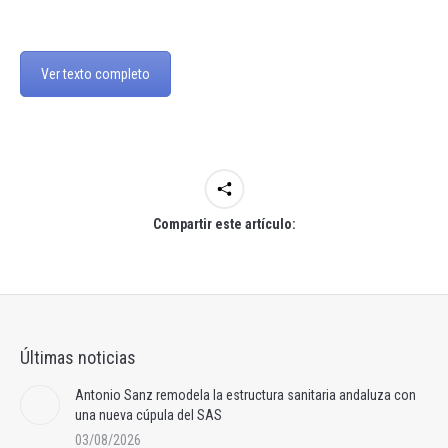
Ver texto completo
Compartir este artículo:
Últimas noticias
Antonio Sanz remodela la estructura sanitaria andaluza con
una nueva cúpula del SAS
03/08/2026