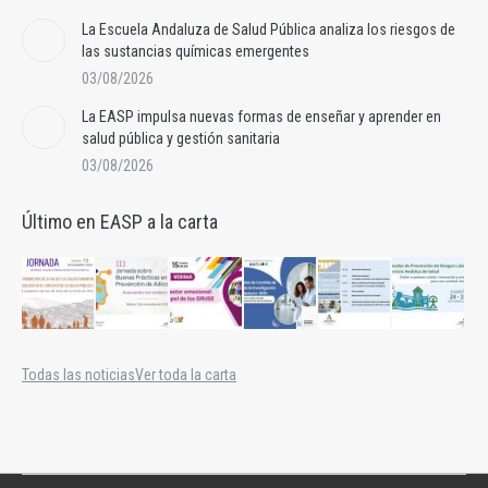
La Escuela Andaluza de Salud Pública analiza los riesgos de
las sustancias químicas emergentes
03/08/2026
La EASP impulsa nuevas formas de enseñar y aprender en
salud pública y gestión sanitaria
03/08/2026
Último en EASP a la carta
Todas las noticias
Ver toda la carta