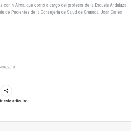
s con h-Alma, que corrió a cargo del profesor de la Escuela Andaluza
ela de Pacientes de la Consejería de Salud de Granada, Joan Carles
4/07/2018
r este artículo: