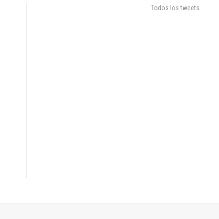
Todos los tweets