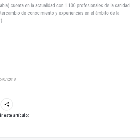
abia) cuenta en la actualidad con 1.100 profesionales de la sanidad
ntercambio de conocimiento y experiencias en el ámbito de la
).
5/07/2018
r este artículo: