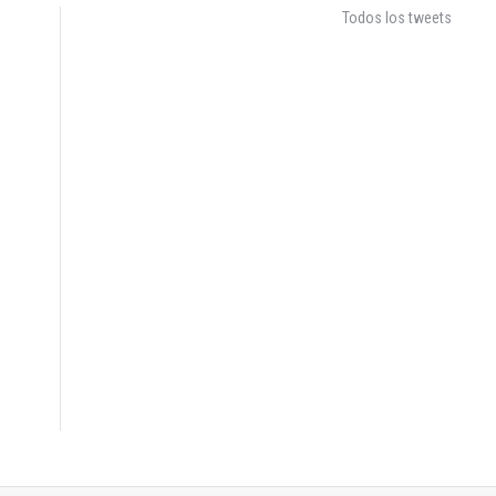
Todos los tweets