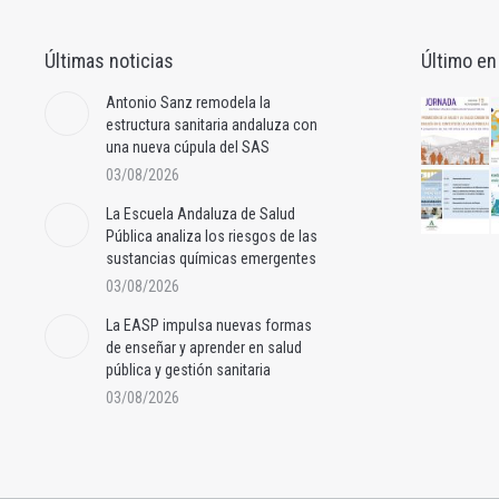
Últimas noticias
Último en
Antonio Sanz remodela la
estructura sanitaria andaluza con
una nueva cúpula del SAS
03/08/2026
La Escuela Andaluza de Salud
Pública analiza los riesgos de las
sustancias químicas emergentes
03/08/2026
La EASP impulsa nuevas formas
de enseñar y aprender en salud
pública y gestión sanitaria
03/08/2026