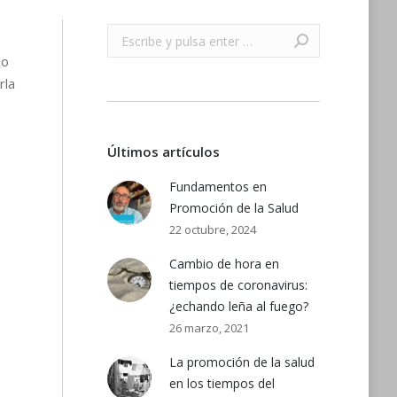
Buscar:
zo
rla
Últimos artículos
Fundamentos en
Promoción de la Salud
22 octubre, 2024
Cambio de hora en
tiempos de coronavirus:
¿echando leña al fuego?
26 marzo, 2021
La promoción de la salud
en los tiempos del