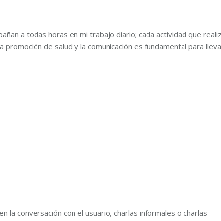
ñan a todas horas en mi trabajo diario; cada actividad que reali
a promoción de salud y la comunicación es fundamental para lleva
n la conversación con el usuario, charlas informales o charlas