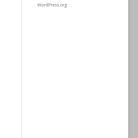
WordPress.org