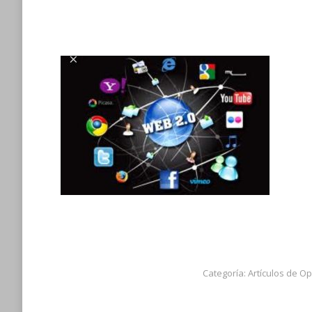
Categoría:
Artículos de Op