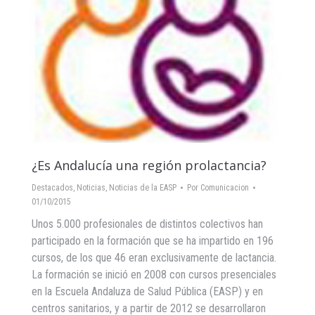
¿Es Andalucía una región prolactancia?
Destacados
,
Noticias
,
Noticias de la EASP
Por
Comunicacion
01/10/2015
Unos 5.000 profesionales de distintos colectivos han
participado en la formación que se ha impartido en 196
cursos, de los que 46 eran exclusivamente de lactancia.
La formación se inició en 2008 con cursos presenciales
en la Escuela Andaluza de Salud Pública (EASP) y en
centros sanitarios, y a partir de 2012 se desarrollaron