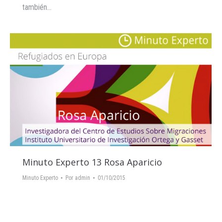
también…
Minuto Experto 13 Rosa Aparicio
Minuto Experto
Por
admin
01/10/2015