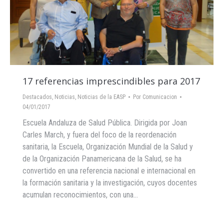
17 referencias imprescindibles para 2017
Destacados
,
Noticias
,
Noticias de la EASP
Por
Comunicacion
04/01/2017
Escuela Andaluza de Salud Pública. Dirigida por Joan
Carles March, y fuera del foco de la reordenación
sanitaria, la Escuela, Organización Mundial de la Salud y
de la Organización Panamericana de la Salud, se ha
convertido en una referencia nacional e internacional en
la formación sanitaria y la investigación, cuyos docentes
acumulan reconocimientos, con una…