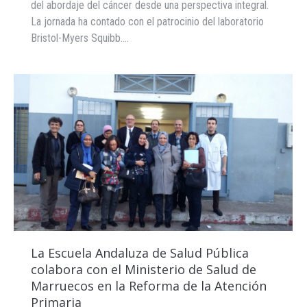
del abordaje del cáncer desde una perspectiva integral.
La jornada ha contado con el patrocinio del laboratorio
Bristol-Myers Squibb.…
La Escuela Andaluza de Salud Pública
colabora con el Ministerio de Salud de
Marruecos en la Reforma de la Atención
Primaria