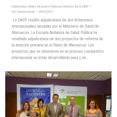
Destacados
,
Notas de prensa
,
Noticias
,
Noticias de la EASP
Por
Comunicacion
04/01/2017
La EASP resultó adjudicataria de dos licitaciones
internacionales lanzadas por el Ministerio de Salud de
Marruecos. La Escuela Andaluza de Salud Pública ha
resultado adjudicataria de dos proyectos de reforma de
la atención primaria en el Reino de Marruecos. Los
proyectos que se obtuvieron en un proceso competitivo
internacional se están desarrollando para y en…