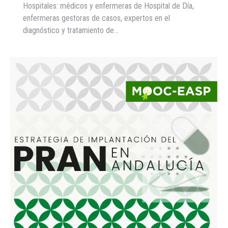
Hospitales: médicos y enfermeras de Hospital de Día,
enfermeras gestoras de casos, expertos en el
diagnóstico y tratamiento de…