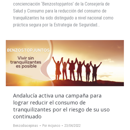
concienciación ‘Benzostopjuntos’ de la Consejería de
Salud y Consumo para la reducción del consumo de
tranquilizantes ha sido distinguido a nivel nacional como
práctica segura por la Estrategia de Seguridad…
Andalucía activa una campaña para
lograr reducir el consumo de
tranquilizantes por el riesgo de su uso
continuado
Benzodiacepinas
Por
mcjunco
23/04/2022