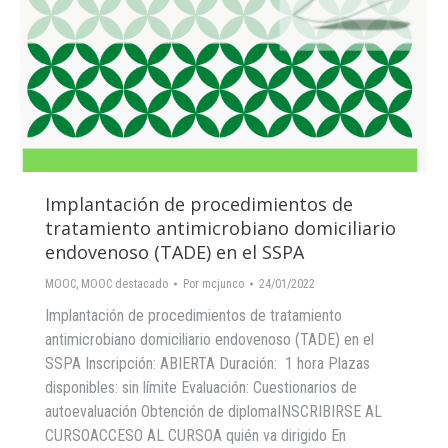
Implantación de procedimientos de
tratamiento antimicrobiano domiciliario
endovenoso (TADE) en el SSPA
MOOC
,
MOOC destacado
Por
mcjunco
24/01/2022
Implantación de procedimientos de tratamiento
antimicrobiano domiciliario endovenoso (TADE) en el
SSPA Inscripción: ABIERTA Duración: 1 hora Plazas
disponibles: sin límite Evaluación: Cuestionarios de
autoevaluación Obtención de diplomaINSCRIBIRSE AL
CURSOACCESO AL CURSOA quién va dirigido En