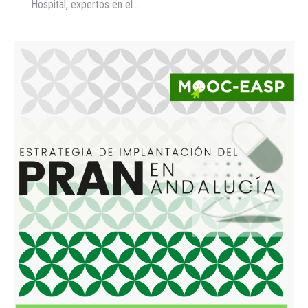
Hospital, expertos en el…