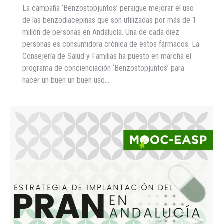
La campaña ‘Benzostopjuntos’ persigue mejorar el uso
de las benzodiacepinas que son utilizadas por más de 1
millón de personas en Andalucía. Una de cada diez
personas es consumidora crónica de estos fármacos. La
Consejería de Salud y Familias ha puesto en marcha el
programa de concienciación ‘Benzostopjuntos’ para
hacer un buen un buen uso…