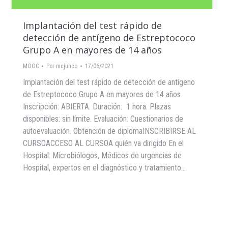
Implantación del test rápido de
detección de antígeno de Estreptococo
Grupo A en mayores de 14 años
MOOC
Por
mcjunco
17/06/2021
Implantación del test rápido de detección de antígeno
de Estreptococo Grupo A en mayores de 14 años
Inscripción: ABIERTA. Duración: 1 hora. Plazas
disponibles: sin límite. Evaluación: Cuestionarios de
autoevaluación. Obtención de diplomaINSCRIBIRSE AL
CURSOACCESO AL CURSOA quién va dirigido En el
Hospital: Microbiólogos, Médicos de urgencias de
Hospital, expertos en el diagnóstico y tratamiento…