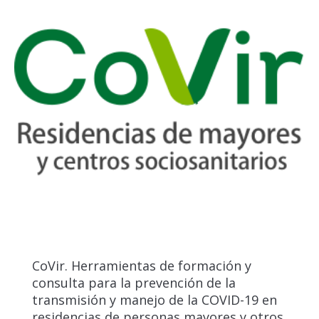
CoVir. Herramientas de formación y
consulta para la prevención de la
transmisión y manejo de la COVID-19 en
residencias de personas mayores y otros