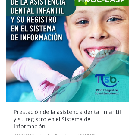
Prestación de la asistencia dental infantil
y su registro en el Sistema de
Información