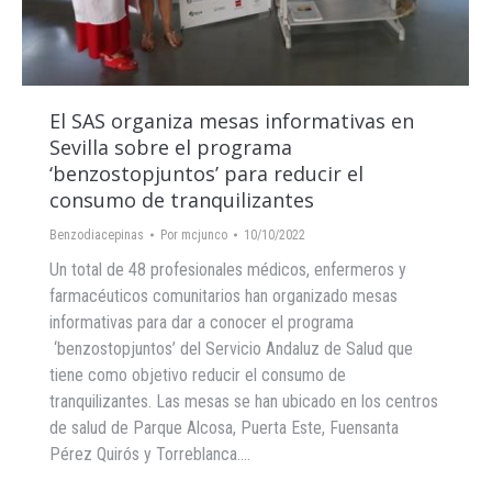
El SAS organiza mesas informativas en
Sevilla sobre el programa
‘benzostopjuntos’ para reducir el
consumo de tranquilizantes
Benzodiacepinas
Por
mcjunco
10/10/2022
Un total de 48 profesionales médicos, enfermeros y
farmacéuticos comunitarios han organizado mesas
informativas para dar a conocer el programa
‘benzostopjuntos’ del Servicio Andaluz de Salud que
tiene como objetivo reducir el consumo de
tranquilizantes. Las mesas se han ubicado en los centros
de salud de Parque Alcosa, Puerta Este, Fuensanta
Pérez Quirós y Torreblanca.…