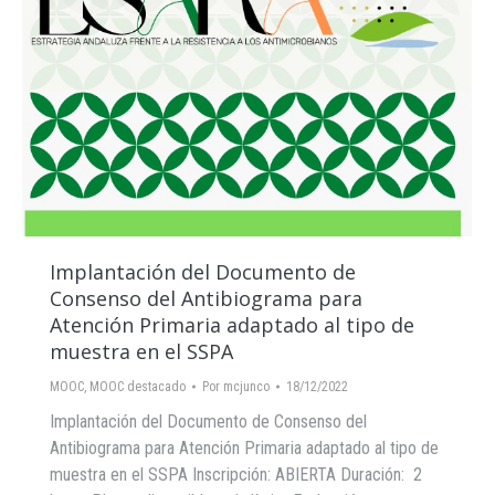
Implantación del Documento de
Consenso del Antibiograma para
Atención Primaria adaptado al tipo de
muestra en el SSPA
MOOC
,
MOOC destacado
Por
mcjunco
18/12/2022
Implantación del Documento de Consenso del
Antibiograma para Atención Primaria adaptado al tipo de
muestra en el SSPA Inscripción: ABIERTA Duración: 2