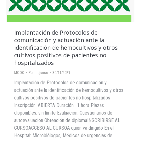
Implantación de Protocolos de
comunicación y actuación ante la
identificación de hemocultivos y otros
cultivos positivos de pacientes no
hospitalizados
MOOC
Por
mcjunco
30/11/2021
Implantación de Protocolos de comunicación y
actuación ante la identificación de hemocultivos y otros
cultivos positivos de pacientes no hospitalizados
Inscripción: ABIERTA Duración: 1 hora Plazas
disponibles: sin límite Evaluación: Cuestionarios de
autoevaluación Obtención de diplomaINSCRIBIRSE AL
CURSOACCESO AL CURSOA quién va dirigido En el
Hospital: Microbiólogos, Médicos de urgencias de