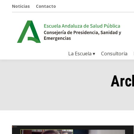
Noticias
Contacto
La Escuela ▾
Consultoría
Arc