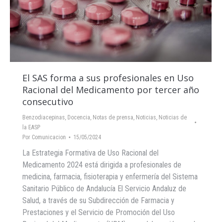
El SAS forma a sus profesionales en Uso
Racional del Medicamento por tercer año
consecutivo
Benzodiacepinas
,
Docencia
,
Notas de prensa
,
Noticias
,
Noticias de
la EASP
Por
Comunicacion
15/05/2024
La Estrategia Formativa de Uso Racional del
Medicamento 2024 está dirigida a profesionales de
medicina, farmacia, fisioterapia y enfermería del Sistema
Sanitario Público de Andalucía El Servicio Andaluz de
Salud, a través de su Subdirección de Farmacia y
Prestaciones y el Servicio de Promoción del Uso