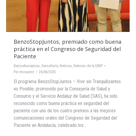
BenzoStopJuntos, premiado como buena
práctica en el Congreso de Seguridad del
Paciente
Benzodiacepinas
,
Consultoría
,
Noticias
,
Noticias de la EASP
Por
mssuarez
26/06/2025
El programa BenzoStopJuntos – Vivir sin Tranquilizantes
es Posible, promovido por la Consejería de Salud y
Consumo y el Servicio Andaluz de Salud (SAS), ha sido
reconocido como buena práctica en seguridad del
paciente con uno de los cuatro premios a las mejores
comunicaciones orales del Congreso de Seguridad del
Paciente en Andalucía, celebrado los…