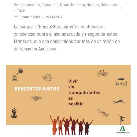
Benzodiacepinas
,
Consultoría
,
Notas de prensa
,
Noticias
,
Noticias de
la EASP
Por
Comunicacion
19/06/2024
La campaña ‘BenzoStopJuntos’ ha contribuido a
concienciar sobre el uso adecuado y riesgos de estos
fármacos, que son consumidos por más de un millón de
personas en Andalucía.