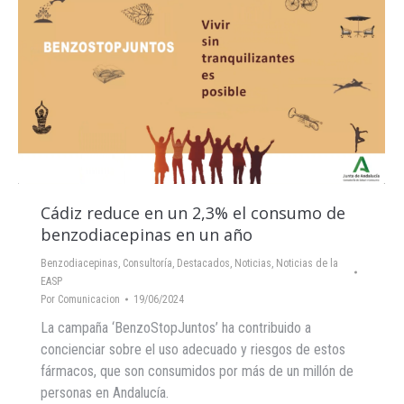
Cádiz reduce en un 2,3% el consumo de
benzodiacepinas en un año
Benzodiacepinas
,
Consultoría
,
Destacados
,
Noticias
,
Noticias de la
EASP
Por
Comunicacion
19/06/2024
La campaña ‘BenzoStopJuntos’ ha contribuido a
concienciar sobre el uso adecuado y riesgos de estos
fármacos, que son consumidos por más de un millón de
personas en Andalucía.