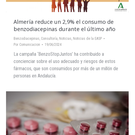
Almería reduce un 2,9% el consumo de
benzodiacepinas durante el último año
Benzodiacepinas
,
Consultoría
,
Noticias
,
Noticias de la EASP
Por
Comunicacion
19/06/2024
La campaña ‘BenzoStopJuntos’ ha contribuido a
concienciar sobre el uso adecuado y riesgos de estos
fármacos, que son consumidos por más de un millón de
personas en Andalucía.