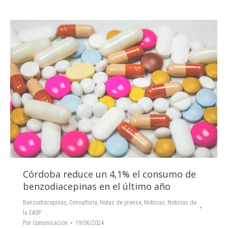
Córdoba reduce un 4,1% el consumo de
benzodiacepinas en el último año
Benzodiacepinas
,
Consultoría
,
Notas de prensa
,
Noticias
,
Noticias de
la EASP
Por
Comunicacion
19/06/2024