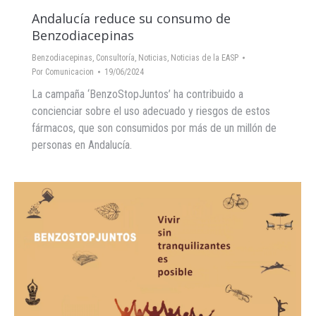
Andalucía reduce su consumo de
Benzodiacepinas
Benzodiacepinas
,
Consultoría
,
Noticias
,
Noticias de la EASP
Por
Comunicacion
19/06/2024
La campaña ‘BenzoStopJuntos’ ha contribuido a
concienciar sobre el uso adecuado y riesgos de estos
fármacos, que son consumidos por más de un millón de
personas en Andalucía.