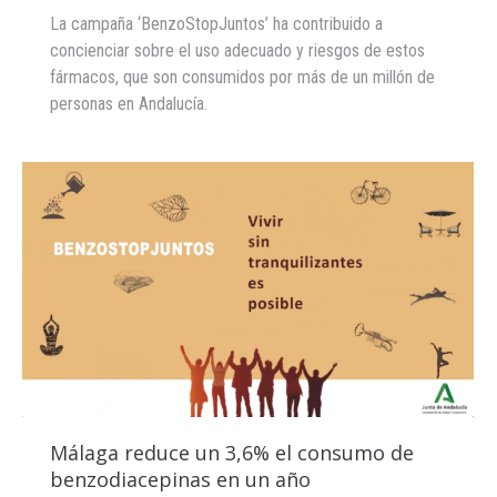
La campaña ‘BenzoStopJuntos’ ha contribuido a
concienciar sobre el uso adecuado y riesgos de estos
fármacos, que son consumidos por más de un millón de
personas en Andalucía.
Málaga reduce un 3,6% el consumo de
benzodiacepinas en un año