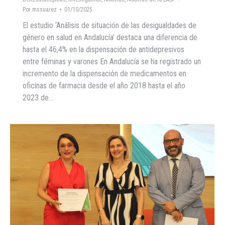
Por
mssuarez
01/10/2025
El estudio ‘Análisis de situación de las desigualdades de
género en salud en Andalucía’ destaca una diferencia de
hasta el 46,4% en la dispensación de antidepresivos
entre féminas y varones En Andalucía se ha registrado un
incremento de la dispensación de medicamentos en
oficinas de farmacia desde el año 2018 hasta el año
2023 de…