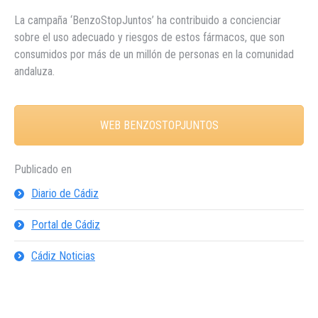
La campaña ‘BenzoStopJuntos’ ha contribuido a concienciar
sobre el uso adecuado y riesgos de estos fármacos, que son
consumidos por más de un millón de personas en la comunidad
andaluza.
WEB BENZOSTOPJUNTOS
Publicado en
Diario de Cádiz
Portal de Cádiz
Cádiz Noticias