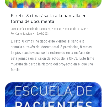
El reto ‘8 cimas’ salta a la pantalla en
forma de documental
Consultoría
,
Escuela de Pacientes
,
Noticias
,
Noticias de la EASP
Por
Comunicacion
15/05/2023
El reto ‘8 cimas’ ha dado este viernes el salto a la
pantalla a través del documental ‘8 provincias, 8 cimas’.
La pieza audiovisual se ha estrenado en la mañana de
esta jornada en el salón de actos de la ONCE. Este filme
muestra de cerca la historia del proyecto en el que una
familia…