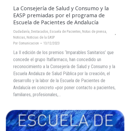
La Consejería de Salud y Consumo y la
EASP premiadas por el programa de
Escuela de Pacientes de Andalucía
Ciudadanía
,
Destacados
,
Escuela de Pacientes
,
Notas de prensa
,
Noticias
,
Noticias de la EASP
Por
Comunicacion
13/12/2023
La II edición de los premios ‘Imparables Sanitarios’ que
concede el grupo Italfarmaco, han concedido un
reconocimiento a la Consejería de Salud y Consumo y la
Escuela Andaluza de Salud Pública por la creación, el
desarrollo y la labor de la Escuela de Pacientes de
Andalucía en concreto «por poner contacto a pacientes,
familiares, profesionales,…