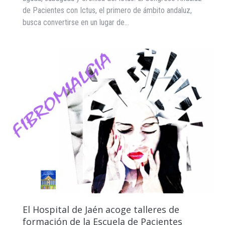
de Pacientes con Ictus, el primero de ámbito andaluz,
busca convertirse en un lugar de…
El Hospital de Jaén acoge talleres de
formación de la Escuela de Pacientes