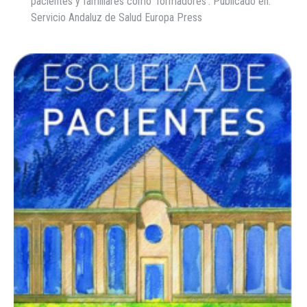
pacientes y familiares como ‘formadores’. Publicado en:
Servicio Andaluz de Salud Europa Press