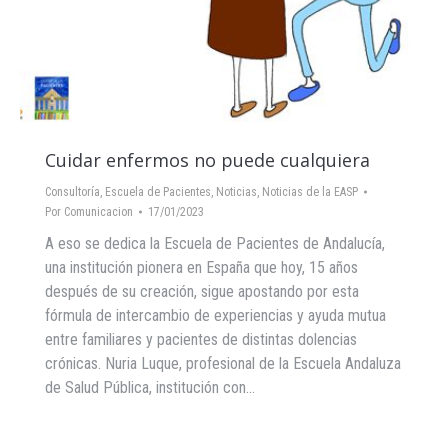
Cuidar enfermos no puede cualquiera
Consultoría
,
Escuela de Pacientes
,
Noticias
,
Noticias de la EASP
Por
Comunicacion
17/01/2023
A eso se dedica la Escuela de Pacientes de Andalucía,
una institución pionera en España que hoy, 15 años
después de su creación, sigue apostando por esta
fórmula de intercambio de experiencias y ayuda mutua
entre familiares y pacientes de distintas dolencias
crónicas. Nuria Luque, profesional de la Escuela Andaluza
de Salud Pública, institución con…