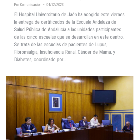
Por
Comunicacion
04/12/2023
El Hospital Universitario de Jaén ha acogido este viernes
la entrega de certificados de la Escuela Andaluza de
Salud Pública de Andalucía a las unidades participantes
de las cinco escuelas que se desarrollan en este centro.
Se trata de las escuelas de pacientes de Lupus,
Fibromialgia, Insuficiencia Renal, Cáncer de Mama, y
Diabetes, coordinado por…