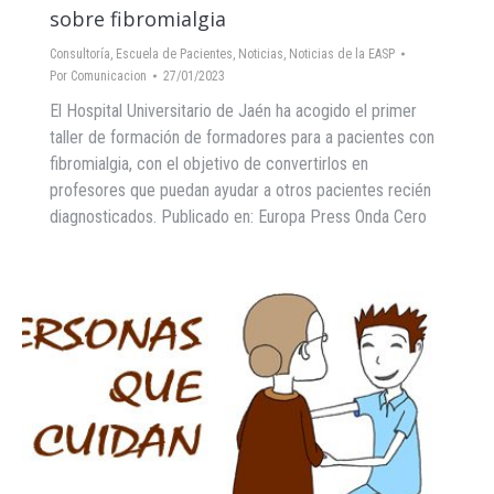
sobre fibromialgia
Consultoría
,
Escuela de Pacientes
,
Noticias
,
Noticias de la EASP
Por
Comunicacion
27/01/2023
El Hospital Universitario de Jaén ha acogido el primer
taller de formación de formadores para a pacientes con
fibromialgia, con el objetivo de convertirlos en
profesores que puedan ayudar a otros pacientes recién
diagnosticados. Publicado en: Europa Press Onda Cero