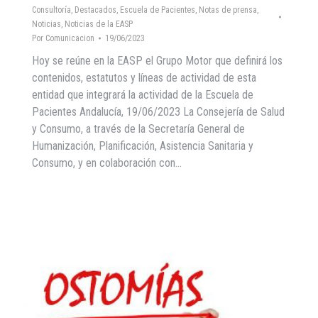
Consultoría
,
Destacados
,
Escuela de Pacientes
,
Notas de prensa
,
Noticias
,
Noticias de la EASP
Por
Comunicacion
19/06/2023
Hoy se reúne en la EASP el Grupo Motor que definirá los
contenidos, estatutos y líneas de actividad de esta
entidad que integrará la actividad de la Escuela de
Pacientes Andalucía, 19/06/2023 La Consejería de Salud
y Consumo, a través de la Secretaría General de
Humanización, Planificación, Asistencia Sanitaria y
Consumo, y en colaboración con…