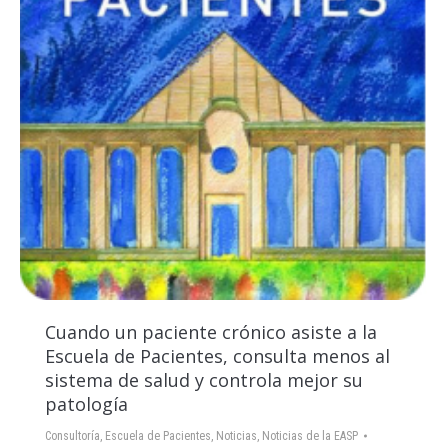
Cuando un paciente crónico asiste a la
Escuela de Pacientes, consulta menos al
sistema de salud y controla mejor su
patología
Consultoría
,
Escuela de Pacientes
,
Noticias
,
Noticias de la EASP