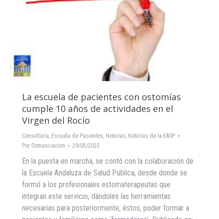
La escuela de pacientes con ostomías
cumple 10 años de actividades en el
Virgen del Rocío
Consultoría
,
Escuela de Pacientes
,
Noticias
,
Noticias de la EASP
Por
Comunicacion
29/05/2023
En la puesta en marcha, se contó con la colaboración de
la Escuela Andaluza de Salud Pública, desde donde se
formó a los profesionales estomaterapeutas que
integran este servicio, dándoles las herramientas
necesarias para posteriormente, éstos, poder formar a