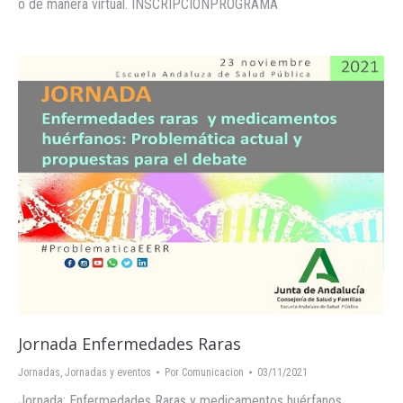
o de manera virtual. INSCRIPCIONPROGRAMA
Jornada Enfermedades Raras
Jornadas
,
Jornadas y eventos
Por
Comunicacion
03/11/2021
Jornada: Enfermedades Raras y medicamentos huérfanos