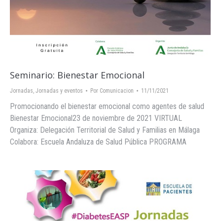
Seminario: Bienestar Emocional
Jornadas
,
Jornadas y eventos
Por
Comunicacion
11/11/2021
Promocionando el bienestar emocional como agentes de salud
Bienestar Emocional23 de noviembre de 2021 VIRTUAL
Organiza: Delegación Territorial de Salud y Familias en Málaga
Colabora: Escuela Andaluza de Salud Pública PROGRAMA