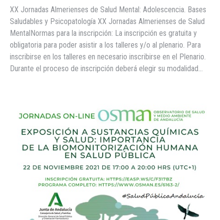
XX Jornadas Almerienses de Salud Mental: Adolescencia. Bases
Saludables y Psicopatología XX Jornadas Almerienses de Salud
MentalNormas para la inscripción: La inscripción es gratuita y
obligatoria para poder asistir a los talleres y/o al plenario. Para
inscribirse en los talleres en necesario inscribirse en el Plenario.
Durante el proceso de inscripción deberá elegir su modalidad…