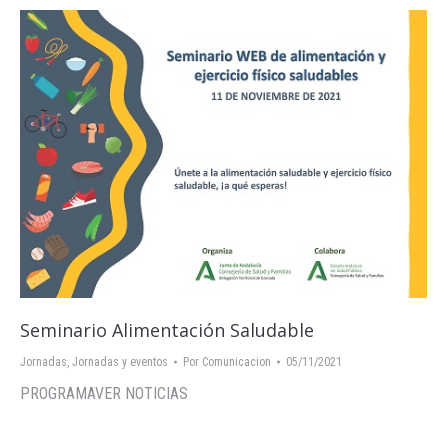
Seminario Alimentación Saludable
Jornadas
,
Jornadas y eventos
Por
Comunicacion
05/11/2021
PROGRAMAVER NOTICIAS