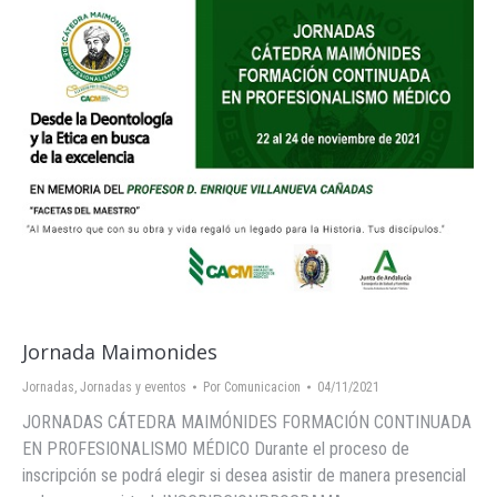
Jornada Maimonides
Jornadas
,
Jornadas y eventos
Por
Comunicacion
04/11/2021
JORNADAS CÁTEDRA MAIMÓNIDES FORMACIÓN CONTINUADA
EN PROFESIONALISMO MÉDICO Durante el proceso de
inscripción se podrá elegir si desea asistir de manera presencial