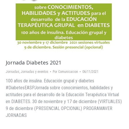
Jornada Diabetes 2021
Jornadas
,
Jornadas y eventos
Por
Comunicacion
06/11/2021
100 años de insulina. Educación grupal y diabetes
#DiabetesEASPJornada sobre conocimientos, habilidades y
actitudes para el desarrollo de la Educación Terapéutica Virtual
en DIABETES. 30 de noviembre y 17 de diciembre (VIRTUALES)
9 de diciembre (PRESENCIAL OPCIONAL) PROGRAMAVER
JORNADAS