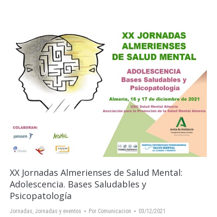
XX Jornadas Almerienses de Salud Mental:
Adolescencia. Bases Saludables y
Psicopatología
Jornadas
,
Jornadas y eventos
Por
Comunicacion
03/12/2021