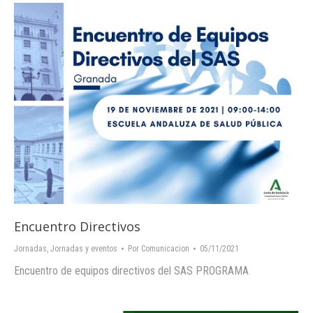
Encuentro Directivos
Jornadas
,
Jornadas y eventos
Por
Comunicacion
05/11/2021
Encuentro de equipos directivos del SAS PROGRAMA