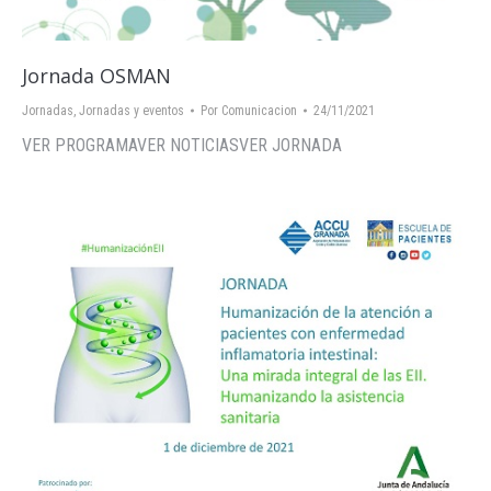
Jornada OSMAN
Jornadas
,
Jornadas y eventos
Por
Comunicacion
24/11/2021
VER PROGRAMAVER NOTICIASVER JORNADA