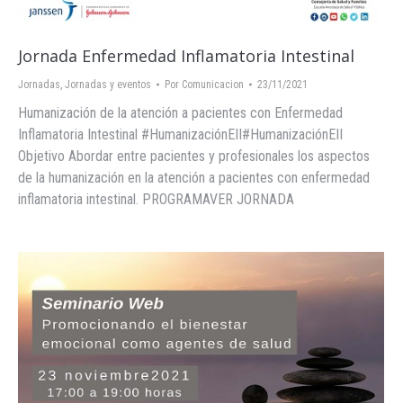
Jornada Enfermedad Inflamatoria Intestinal
Jornadas
,
Jornadas y eventos
Por
Comunicacion
23/11/2021
Humanización de la atención a pacientes con Enfermedad
Inflamatoria Intestinal #HumanizaciónEII#HumanizaciónEII
Objetivo Abordar entre pacientes y profesionales los aspectos
de la humanización en la atención a pacientes con enfermedad
inflamatoria intestinal. PROGRAMAVER JORNADA