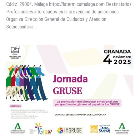
Cádiz. 29004, Málaga https://latermicamalaga.com Destinatarios
Profesionales interesados en la prevención de adicciones.
Organiza Dirección General de Cuidados y Atención
Sociosanitaria.…