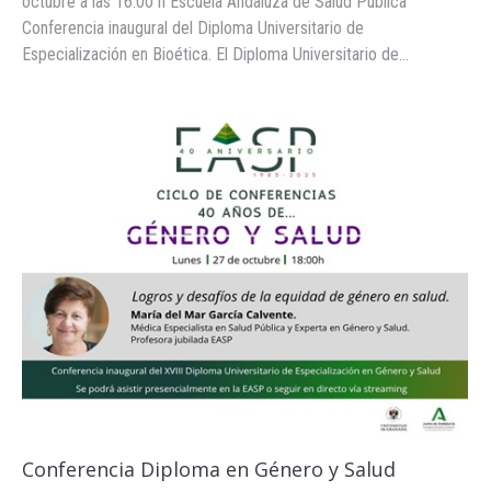
octubre a las 16:00 h Escuela Andaluza de Salud Pública
Conferencia inaugural del Diploma Universitario de
Especialización en Bioética. El Diploma Universitario de…
Conferencia Diploma en Género y Salud