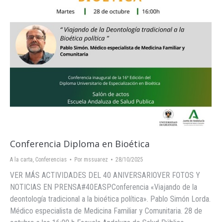
Conferencia Diploma en Bioética
A la carta
,
Conferencias
Por
mssuarez
28/10/2025
VER MÁS ACTIVIDADES DEL 40 ANIVERSARIOVER FOTOS Y
NOTICIAS EN PRENSA#40EASPConferencia «Viajando de la
deontología tradicional a la bioética política». Pablo Simón Lorda.
Médico especialista de Medicina Familiar y Comunitaria. 28 de