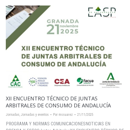
XII ENCUENTRO TÉCNICO DE JUNTAS
ARBITRALES DE CONSUMO DE ANDALUCÍA
Jornadas
,
Jornadas y eventos
Por
mssuarez
21/11/2025
PROGRAMA Y NORMAS COMUNICACIONESNOTICIAS EN