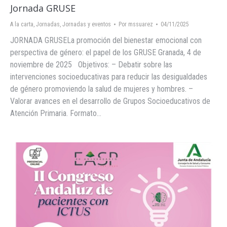
Jornada GRUSE
A la carta
,
Jornadas
,
Jornadas y eventos
Por
mssuarez
04/11/2025
JORNADA GRUSELa promoción del bienestar emocional con
perspectiva de género: el papel de los GRUSE Granada, 4 de
noviembre de 2025 Objetivos: – Debatir sobre las
intervenciones socioeducativas para reducir las desigualdades
de género promoviendo la salud de mujeres y hombres. –
Valorar avances en el desarrollo de Grupos Socioeducativos de
Atención Primaria. Formato…