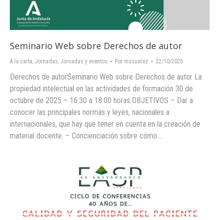
Seminario Web sobre Derechos de autor
A la carta
,
Jornadas
,
Jornadas y eventos
Por
mssuarez
22/10/2025
Derechos de autorSeminario Web sobre Derechos de autor La
propiedad intelectual en las actividades de formación 30 de
octubre de 2025 – 16:30 a 18:00 horas OBJETIVOS – Dar a
conocer las principales normas y leyes, nacionales a
internacionales, que hay que tener en cuenta en la creación de
material docente. – Concienciación sobre cómo…