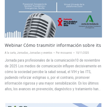
Webinar Cómo trasmitir información sobre its
A la carta
,
Jornadas
,
Jornadas y eventos
Por
mssuarez
10/11/2025
Jornada para profesionales de la comunicación10 de noviembre
de 2025 Los medios de comunicación influyen decisivamente en
cómo la sociedad percibe la salud sexual, el VIH y las ITS,
pudiendo reforzar estigmas o, por el contrario, promover
información rigurosa y una mayor sensibilización. En los últimos
años, los avances en prevención, diagnóstico y tratamiento han…