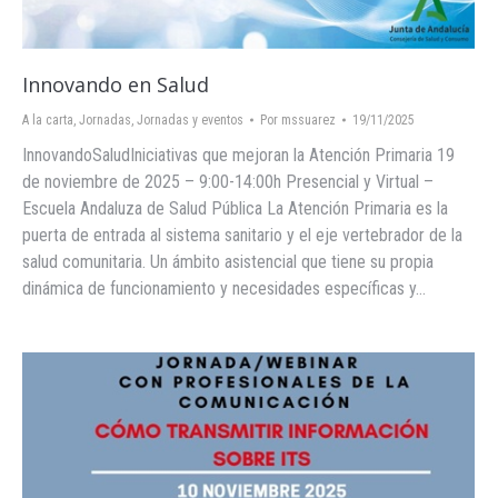
Innovando en Salud
A la carta
,
Jornadas
,
Jornadas y eventos
Por
mssuarez
19/11/2025
InnovandoSaludIniciativas que mejoran la Atención Primaria 19
de noviembre de 2025 – 9:00-14:00h Presencial y Virtual –
Escuela Andaluza de Salud Pública La Atención Primaria es la
puerta de entrada al sistema sanitario y el eje vertebrador de la
salud comunitaria. Un ámbito asistencial que tiene su propia
dinámica de funcionamiento y necesidades específicas y…