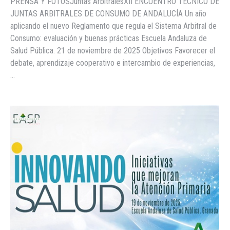
PRENSA Y FOTOSJuntas ArbitralesXII ENCUENTRO TÉCNICO DE
JUNTAS ARBITRALES DE CONSUMO DE ANDALUCÍA Un año
aplicando el nuevo Reglamento que regula el Sistema Arbitral de
Consumo: evaluación y buenas prácticas Escuela Andaluza de
Salud Pública. 21 de noviembre de 2025 Objetivos Favorecer el
debate, aprendizaje cooperativo e intercambio de experiencias,
…