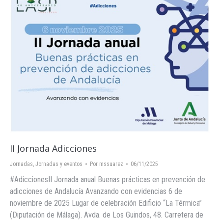
II Jornada Adicciones
Jornadas
,
Jornadas y eventos
Por
mssuarez
06/11/2025
#AdiccionesII Jornada anual Buenas prácticas en prevención de
adicciones de Andalucía Avanzando con evidencias 6 de
noviembre de 2025 Lugar de celebración Edificio “La Térmica”
(Diputación de Málaga). Avda. de Los Guindos, 48. Carretera de