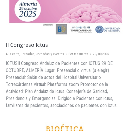
II Congreso Ictus
A la carta
,
Jornadas
,
Jornadas y eventos
Por
mssuarez
29/10/2025
ICTUSII Congreso Andaluz de Pacientes con ICTUS 29 DE
OCTUBRE, ALMERÍA Lugar: Presencial o virtual (a elegir)
Presencial: Salón de actos del Hospital Universitario
Torrecárdenas Virtual: Plataforma zoom Promotor de la
Actividad: Plan Andaluz de Ictus. Consejería de Sanidad,
Presidencia y Emergencias. Dirigido a Pacientes con ictus,
familiares de pacientes, asociaciones de pacientes con ictus,…