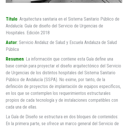
Título
: Arquitectura sanitaria en el Sistema Sanitario Público de
Andalucía: Guía de diseño del Servicio de Urgencias de
Hospitales. Edición 2018
Autor
:
Servicio Andaluz de Salud y Escuela Andaluza de Salud
Pública
Resumen
: La información que contiene esta Guía define una
base común para proyectar el diseño arquitectónico del Servicio
de Urgencias de los distintos hospitales del Sistema Sanitario
Público de Andalucía (SSPA). No exime, por tanto, de la
definición de proyectos de implantación de equipos específicos,
en los que se contemplen los requerimientos estructurales
propios de cada tecnología y de instalaciones compatibles con
cada una de ellas.
La Guía de Diseño se estructura en dos bloques de contenidos:
En la primera parte, se ofrece un marco general del Servicio de