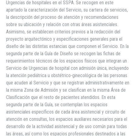
Urgencias de hospitales en el SSPA. Se recogen en este
apartado la caracterización del Servicio, su cartera de servicios,
la descripción del proceso de atención y recomendaciones
sobre su ubicación y relación con otras áreas asistenciales.
Asimismo, se establecen criterios previos a la redacción del
proyecto arquitectónico y especificaciones generales para el
diseño de las distintas estancias que componen el Servicio. En la
segunda parte de la Guía de Diseño se recogen las fichas de
requerimientos técnicos de los espacios físicos que integran un
Servicio de Urgencias de hospital con admisión única, incluyendo
la atención pediátrica u obstétrico-ginecológica de las personas
que acuden al Servicio y que se registran administrativamente en
la misma Zona de Admisión y se clasifican en la misma Área de
Clasificación que el resto de pacientes atendidos. En esta
segunda parte de la Guía, se contemplan los espacios
asistenciales específicos de cada área asistencial y circuito de
atención en consultas, los espacios auxiliares necesarios para el
desarrollo de la actividad asistencial y de uso común para todas
las áreas, así como los espacios profesionales destinados a las