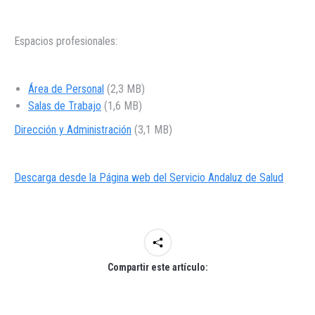
Espacios profesionales:
Área de Personal
(2,3 MB)
Salas de Trabajo
(1,6 MB)
Dirección y Administración
(3,1 MB)
Descarga desde la Página web del Servicio Andaluz de Salud
Compartir este artículo: