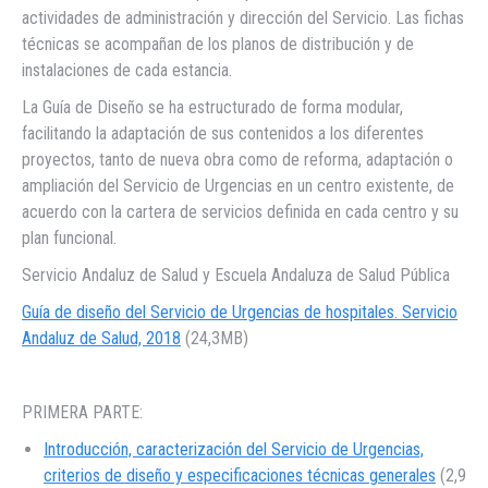
actividades de administración y dirección del Servicio. Las fichas
técnicas se acompañan de los planos de distribución y de
instalaciones de cada estancia.
La Guía de Diseño se ha estructurado de forma modular,
facilitando la adaptación de sus contenidos a los diferentes
proyectos, tanto de nueva obra como de reforma, adaptación o
ampliación del Servicio de Urgencias en un centro existente, de
acuerdo con la cartera de servicios definida en cada centro y su
plan funcional.
Servicio Andaluz de Salud y Escuela Andaluza de Salud Pública
Guía de diseño del Servicio de Urgencias de hospitales. Servicio
Andaluz de Salud, 2018
(24,3MB)
PRIMERA PARTE:
Introducción, caracterización del Servicio de Urgencias,
criterios de diseño y especificaciones técnicas generales
(2,9