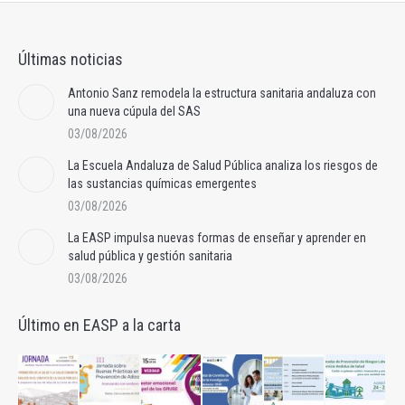
Últimas noticias
Antonio Sanz remodela la estructura sanitaria andaluza con
una nueva cúpula del SAS
03/08/2026
La Escuela Andaluza de Salud Pública analiza los riesgos de
las sustancias químicas emergentes
03/08/2026
La EASP impulsa nuevas formas de enseñar y aprender en
salud pública y gestión sanitaria
03/08/2026
Último en EASP a la carta