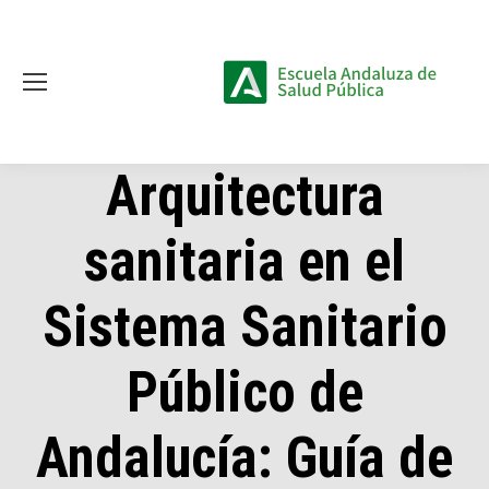
Arquitectura
sanitaria en el
Sistema Sanitario
Público de
Andalucía: Guía de