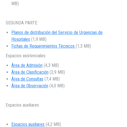
MB)
SEGUNDA PARTE:
Planos de distribución del Servicio de Urgencias de
Hospitales
(1,9 MB)
Fichas de Requerimientos Técnicos
(1,3 MB)
Espacios asistenciales:
Área de Admisión
(4,3 MB)
Área de Clasificación
(2,9 MB)
Área de Consultas
(7,4 MB)
Área de Observación
(4,0 MB)
Espacios auxiliares:
Espacios auxiliares
(4,2 MB)