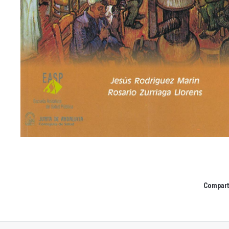
Comparti