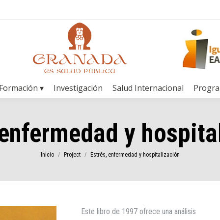
Formación ▾
Investigación
Salud Internacional
Progr
 enfermedad y hospita
Estás aquí:
Inicio
Project
Estrés, enfermedad y hospitalización
Este libro de 1997 ofrece una análisis