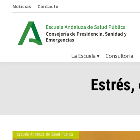
Noticias
Contacto
La Escuela ▾
Consultoría
Estrés,