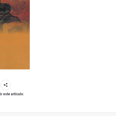
r este artículo: