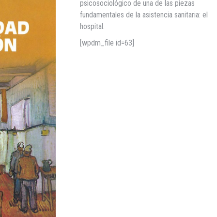
psicosociológico de una de las piezas
fundamentales de la asistencia sanitaria: el
hospital.
[wpdm_file id=63]