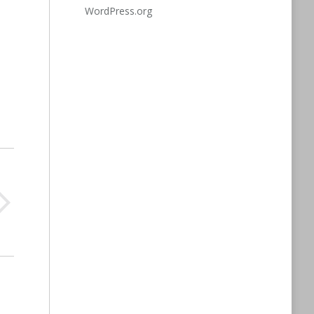
WordPress.org