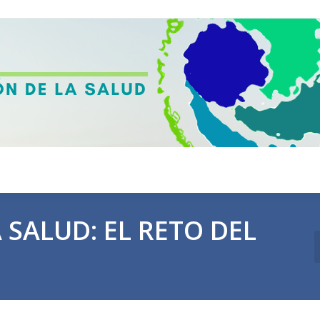
SALUD: EL RETO DEL
E