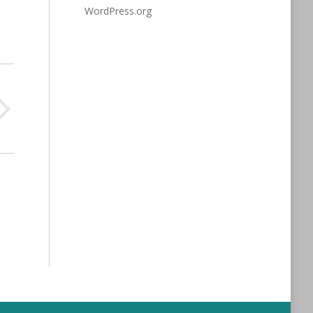
WordPress.org