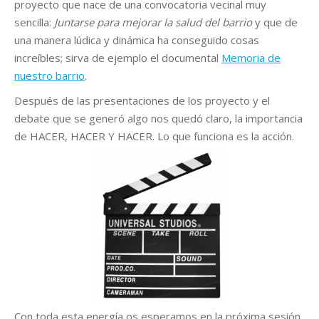
proyecto que nace de una convocatoria vecinal muy
sencilla:
Juntarse para mejorar la salud del barrio
y que de
una manera lúdica y dinámica ha conseguido cosas
increíbles; sirva de ejemplo el documental
Memoria de
nuestro barrio
.
Después de las presentaciones de los proyecto y el
debate que se generó algo nos quedó claro, la importancia
de HACER, HACER Y HACER. Lo que funciona es la acción.
Con toda esta energía os esperamos en la próxima sesión