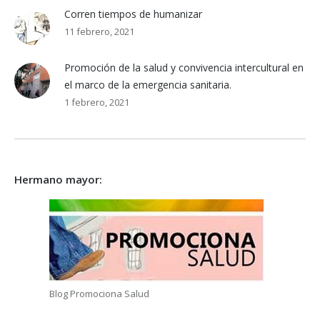
Corren tiempos de humanizar
11 febrero, 2021
Promoción de la salud y convivencia intercultural en
el marco de la emergencia sanitaria.
1 febrero, 2021
Hermano mayor:
Blog Promociona Salud