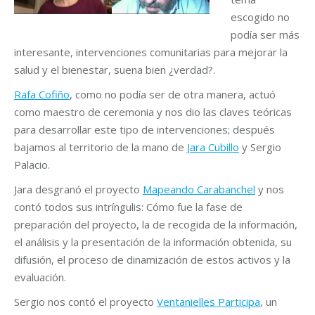
escogido no
podía ser más
interesante, intervenciones comunitarias para mejorar la
salud y el bienestar, suena bien ¿verdad?.
Rafa Cofiño
, como no podía ser de otra manera, actuó
como maestro de ceremonia y nos dio las claves teóricas
para desarrollar este tipo de intervenciones; después
bajamos al territorio de la mano de
Jara Cubillo
y Sergio
Palacio.
Jara desgranó el proyecto
Mapeando Carabanchel
y nos
contó todos sus intríngulis: Cómo fue la fase de
preparación del proyecto, la de recogida de la información,
el análisis y la presentación de la información obtenida, su
difusión, el proceso de dinamización de estos activos y la
evaluación.
Sergio nos contó el proyecto
Ventanielles Participa
, un