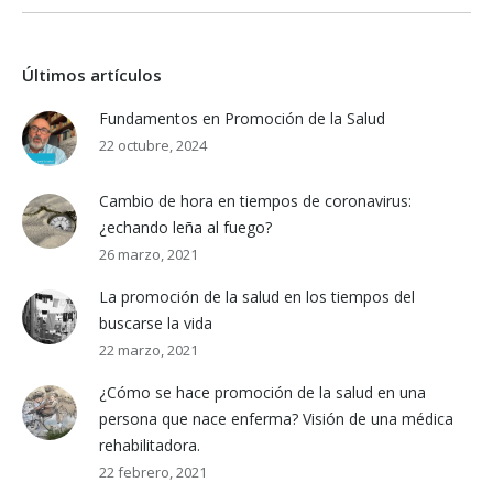
Últimos artículos
Fundamentos en Promoción de la Salud
22 octubre, 2024
Cambio de hora en tiempos de coronavirus:
¿echando leña al fuego?
26 marzo, 2021
La promoción de la salud en los tiempos del
buscarse la vida
22 marzo, 2021
¿Cómo se hace promoción de la salud en una
persona que nace enferma? Visión de una médica
rehabilitadora.
22 febrero, 2021