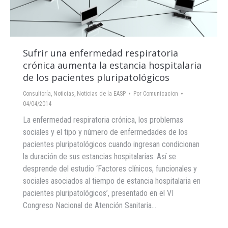
Sufrir una enfermedad respiratoria
crónica aumenta la estancia hospitalaria
de los pacientes pluripatológicos
Consultoría
,
Noticias
,
Noticias de la EASP
Por
Comunicacion
04/04/2014
La enfermedad respiratoria crónica, los problemas
sociales y el tipo y número de enfermedades de los
pacientes pluripatológicos cuando ingresan condicionan
la duración de sus estancias hospitalarias. Así se
desprende del estudio ‘Factores clínicos, funcionales y
sociales asociados al tiempo de estancia hospitalaria en
pacientes pluripatológicos’, presentado en el VI
Congreso Nacional de Atención Sanitaria…