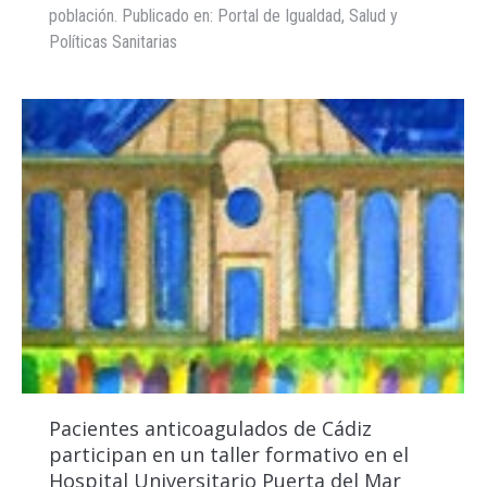
población. Publicado en: Portal de Igualdad, Salud y
Políticas Sanitarias
Pacientes anticoagulados de Cádiz
participan en un taller formativo en el
Hospital Universitario Puerta del Mar