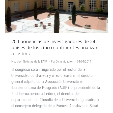
200 ponencias de investigadores de 24
países de los cinco continentes analizan
a Leibniz
Noticias
,
Noticias de la EASP
Por
Comunicacion
04/04/2014
El congreso será inaugurado por el rector de la
Universidad de Granada y al acto asistirán el director
general adjunto de la Asociación Universitaria
Iberoamericana de Posgrado (AUIP), el presidente de la
Red Iberoamericana Leibniz; el director del
departamento de Filosofía de la Universidad granadina y
el consejero delegado de la Escuela Andaluza de Salud…