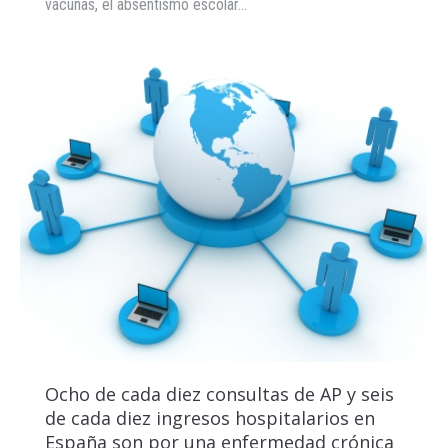
vacunas, el absentismo escolar…
Ocho de cada diez consultas de AP y seis
de cada diez ingresos hospitalarios en
España son por una enfermedad crónica