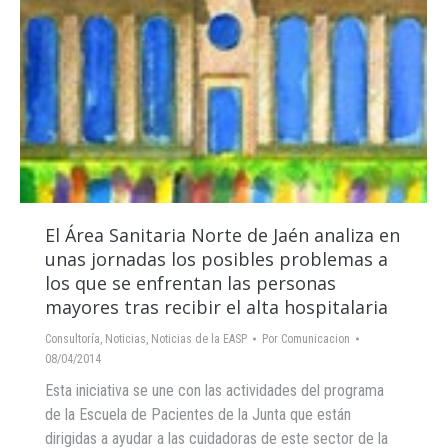
El Área Sanitaria Norte de Jaén analiza en
unas jornadas los posibles problemas a
los que se enfrentan las personas
mayores tras recibir el alta hospitalaria
Consultoría
,
Noticias
,
Noticias de la EASP
Por
Comunicacion
08/04/2014
Esta iniciativa se une con las actividades del programa
de la Escuela de Pacientes de la Junta que están
dirigidas a ayudar a las cuidadoras de este sector de la