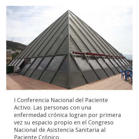
I Conferencia Nacional del Paciente
Activo. Las personas con una
enfermedad crónica logran por primera
vez su espacio propio en el Congreso
Nacional de Asistencia Sanitaria al
Paciente Crónico