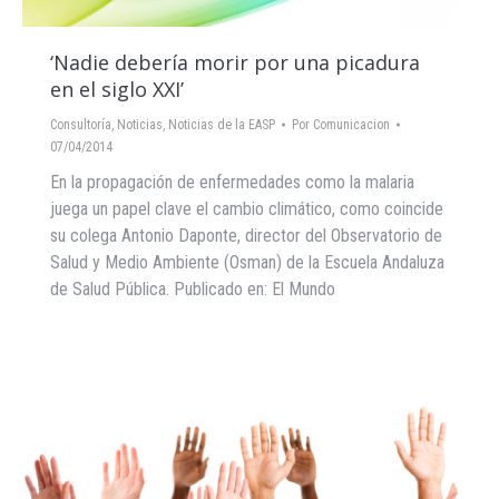
‘Nadie debería morir por una picadura
en el siglo XXI’
Consultoría
,
Noticias
,
Noticias de la EASP
Por
Comunicacion
07/04/2014
En la propagación de enfermedades como la malaria
juega un papel clave el cambio climático, como coincide
su colega Antonio Daponte, director del Observatorio de
Salud y Medio Ambiente (Osman) de la Escuela Andaluza
de Salud Pública. Publicado en: El Mundo