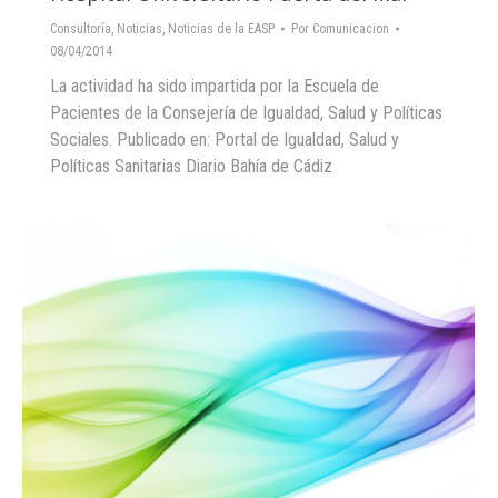
Consultoría
,
Noticias
,
Noticias de la EASP
Por
Comunicacion
08/04/2014
La actividad ha sido impartida por la Escuela de
Pacientes de la Consejería de Igualdad, Salud y Políticas
Sociales. Publicado en: Portal de Igualdad, Salud y
Políticas Sanitarias Diario Bahía de Cádiz