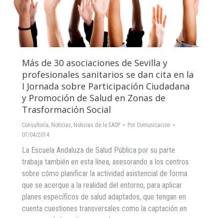
Más de 30 asociaciones de Sevilla y
profesionales sanitarios se dan cita en la
I Jornada sobre Participación Ciudadana
y Promoción de Salud en Zonas de
Trasformación Social
Consultoría
,
Noticias
,
Noticias de la EASP
Por
Comunicacion
07/04/2014
La Escuela Andaluza de Salud Pública por su parte
trabaja también en esta línea, asesorando a los centros
sobre cómo planificar la actividad asistencial de forma
que se acerque a la realidad del entorno, para aplicar
planes específicos de salud adaptados, que tengan en
cuenta cuestiones transversales como la captación en