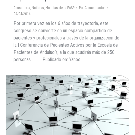
Consultoría
,
Noticias
,
Noticias de la EASP
Por
Comunicacion
04/04/2014
Por primera vez en los 6 años de trayectoria, este
congreso se convierte en un espacio compartido de
pacientes y profesionales a través de la organización de
la I Conferencia de Pacientes Activos por la Escuela de
Pacientes de Andalucía, a la que acudirán más de 250
personas. Publicado en: Yahoo…