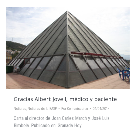
Gracias Albert Jovell, médico y paciente
Noticias
,
Noticias de la EASP
Por
Comunicacion
04/04/2014
Carta al director de Joan Carles March y José Luis
Bimbela. Publicado en: Granada Hoy