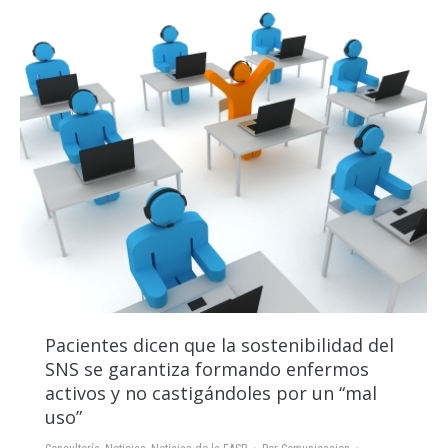
Pacientes dicen que la sostenibilidad del
SNS se garantiza formando enfermos
activos y no castigándoles por un “mal
uso”