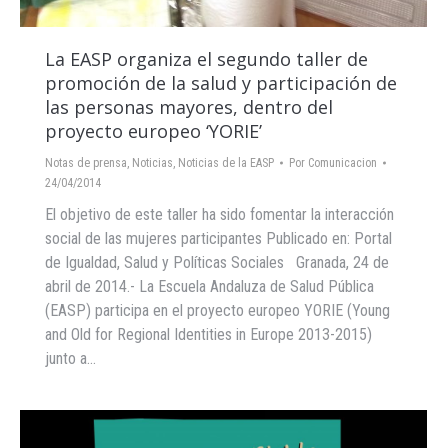
La EASP organiza el segundo taller de
promoción de la salud y participación de
las personas mayores, dentro del
proyecto europeo ‘YORIE’
Notas de prensa
,
Noticias
,
Noticias de la EASP
Por
Comunicacion
24/04/2014
El objetivo de este taller ha sido fomentar la interacción
social de las mujeres participantes Publicado en: Portal
de Igualdad, Salud y Políticas Sociales Granada, 24 de
abril de 2014.- La Escuela Andaluza de Salud Pública
(EASP) participa en el proyecto europeo YORIE (Young
and Old for Regional Identities in Europe 2013-2015)
junto a…