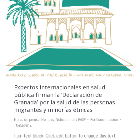
Expertos internacionales en salud
pública firman la ‘Declaración de
Granada’ por la salud de las personas
migrantes y minorías étnicas
Notas de prensa
,
Noticias
,
Noticias de la EASP
Por
Comunicacion
15/04/2014
I am text block. Click edit button to change this text.