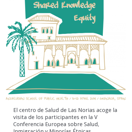
El centro de Salud de Las Norias acoge la
visita de los participantes en la V
Conferencia Europea sobre Salud,
Inmigración y Minorías Étnicas