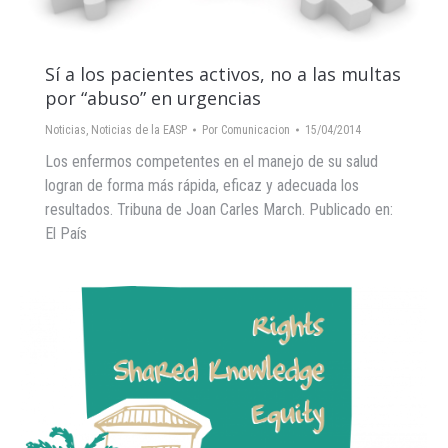
Sí a los pacientes activos, no a las multas
por “abuso” en urgencias
Noticias
,
Noticias de la EASP
Por
Comunicacion
15/04/2014
Los enfermos competentes en el manejo de su salud
logran de forma más rápida, eficaz y adecuada los
resultados. Tribuna de Joan Carles March. Publicado en:
El País