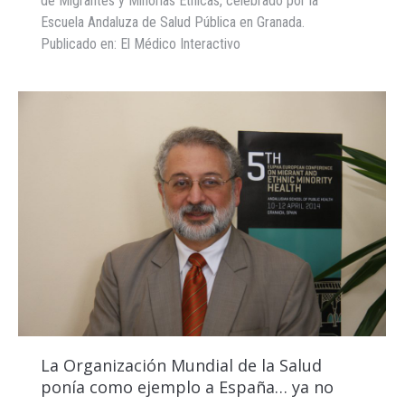
de Migrantes y Minorías Étnicas, celebrado por la
Escuela Andaluza de Salud Pública en Granada.
Publicado en: El Médico Interactivo
La Organización Mundial de la Salud
ponía como ejemplo a España… ya no