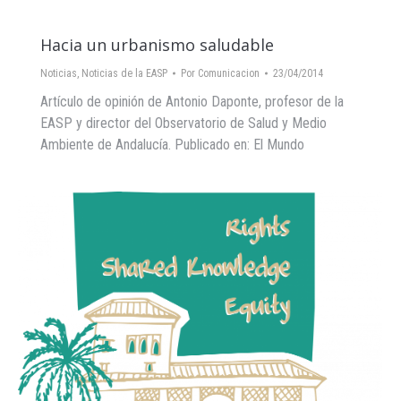
Hacia un urbanismo saludable
Noticias
,
Noticias de la EASP
Por
Comunicacion
23/04/2014
Artículo de opinión de Antonio Daponte, profesor de la
EASP y director del Observatorio de Salud y Medio
Ambiente de Andalucía. Publicado en: El Mundo