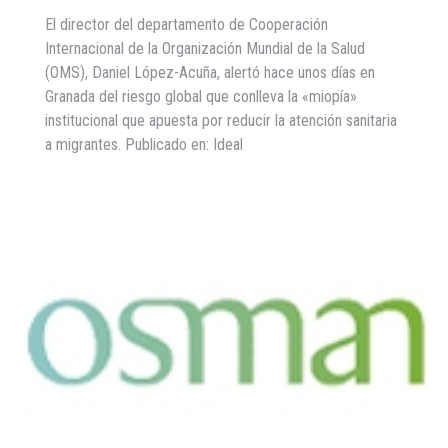
El director del departamento de Cooperación
Internacional de la Organización Mundial de la Salud
(OMS), Daniel López-Acuña, alertó hace unos días en
Granada del riesgo global que conlleva la «miopía»
institucional que apuesta por reducir la atención sanitaria
a migrantes. Publicado en: Ideal