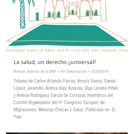
La salud, un derecho ¿universal?
Noticias
,
Noticias de la EASP
Por
Comunicacion
22/04/2014
Tribuna de Carlos Artundo Purroy, Amets Suess, Daniel
López Jaramillo, Ainhoa Ruiz Azarola, Olga Leralta Piñán
y Ainhoa Rodríguez García de Cortázar, miembros del
Comité Organizador del 5º Congreso Europeo de
Migraciones, Minorías Étnicas y Salud. Publicado en: El
País