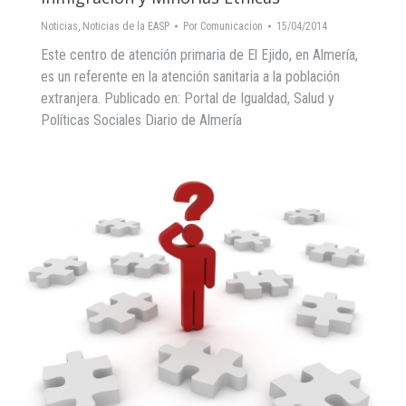
Noticias
,
Noticias de la EASP
Por
Comunicacion
15/04/2014
Este centro de atención primaria de El Ejido, en Almería,
es un referente en la atención sanitaria a la población
extranjera. Publicado en: Portal de Igualdad, Salud y
Políticas Sociales Diario de Almería