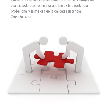
una metodología formativa que busca la excelencia
profesional y la mejora de la calidad asistencial.
Granada, 4 de…