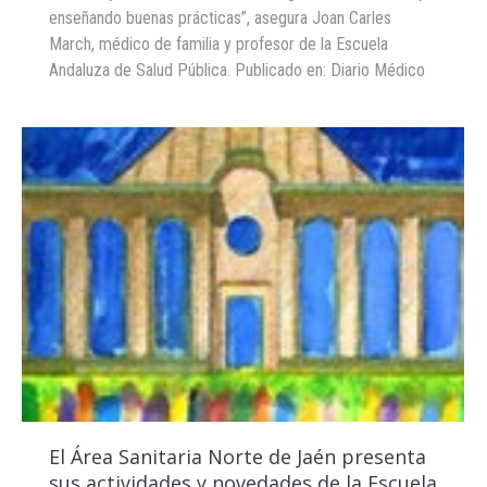
enseñando buenas prácticas”, asegura Joan Carles
March, médico de familia y profesor de la Escuela
Andaluza de Salud Pública. Publicado en: Diario Médico
El Área Sanitaria Norte de Jaén presenta
sus actividades y novedades de la Escuela