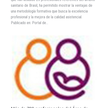
sanitario de Brasil, ha permitido mostrar la ventajas de
una metodología formativa que busca la excelencia
profesional y la mejora de la calidad asistencial.
Publicado en: Portal de…