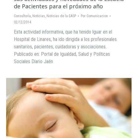
de Pacientes para el próximo año
Consultoría
,
Noticias
,
Noticias de la EASP
Por
Comunicacion
02/12/2014
Esta actividad informativa, que ha tenido lguar en el
Hospital de Linares, ha ido dirigida a los profesionales
sanitarios, pacientes, cuidadoras y asociaciones.
Publicado en: Portal de Igualdad, Salud y Políticas
Sociales Diario Jaén