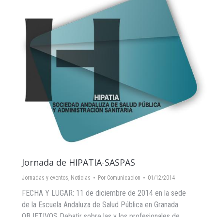
Jornada de HIPATIA-SASPAS
Jornadas y eventos
,
Noticias
Por
Comunicacion
01/12/2014
FECHA Y LUGAR: 11 de diciembre de 2014 en la sede
de la Escuela Andaluza de Salud Pública en Granada.
OBJETIVOS Debatir sobre las y los profesionales de