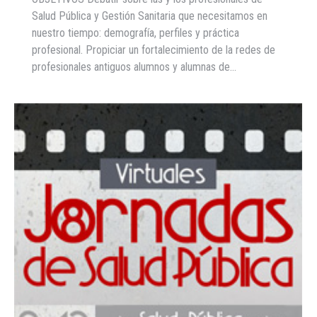
Salud Pública y Gestión Sanitaria que necesitamos en
nuestro tiempo: demografía, perfiles y práctica
profesional. Propiciar un fortalecimiento de la redes de
profesionales antiguos alumnos y alumnas de…