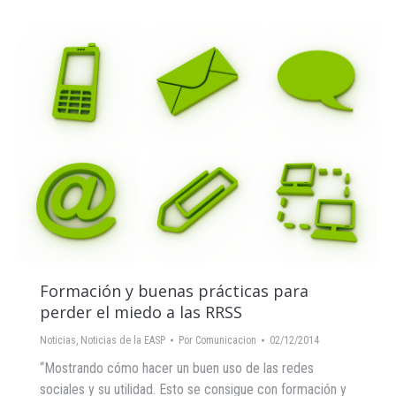
Formación y buenas prácticas para
perder el miedo a las RRSS
Noticias
,
Noticias de la EASP
Por
Comunicacion
02/12/2014
“Mostrando cómo hacer un buen uso de las redes
sociales y su utilidad. Esto se consigue con formación y