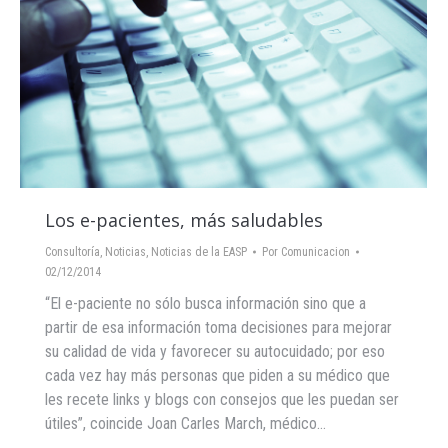
Los e-pacientes, más saludables
Consultoría
,
Noticias
,
Noticias de la EASP
Por
Comunicacion
02/12/2014
“El e-paciente no sólo busca información sino que a
partir de esa información toma decisiones para mejorar
su calidad de vida y favorecer su autocuidado; por eso
cada vez hay más personas que piden a su médico que
les recete links y blogs con consejos que les puedan ser
útiles”, coincide Joan Carles March, médico…