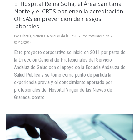
El Hospital Reina Sofía, el Área Sanitaria
Norte y el CRTS obtienen la acreditación
OHSAS en prevención de riesgos
laborales
Consultoría
,
Noticias
,
Noticias de la EASP
Por
Comunicacion
03/12/2014
Este proyecto corporativo se inició en 2011 por parte de
la Dirección General de Profesionales del Servicio
Andaluz de Salud con el apoyo de la Escuela Andaluza de
Salud Pública y se tomó como punto de partida la
experiencia previa y el conocimiento aportado por
profesionales del Hospital Virgen de las Nieves de
Granada, centro…