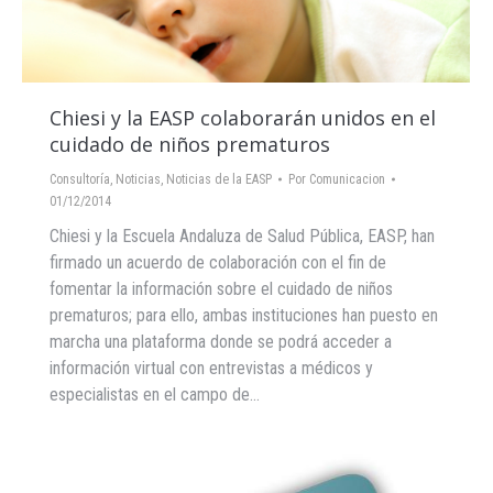
Chiesi y la EASP colaborarán unidos en el
cuidado de niños prematuros
Consultoría
,
Noticias
,
Noticias de la EASP
Por
Comunicacion
01/12/2014
Chiesi y la Escuela Andaluza de Salud Pública, EASP, han
firmado un acuerdo de colaboración con el fin de
fomentar la información sobre el cuidado de niños
prematuros; para ello, ambas instituciones han puesto en
marcha una plataforma donde se podrá acceder a
información virtual con entrevistas a médicos y
especialistas en el campo de…