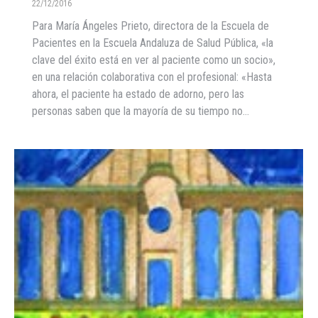
22/12/2016
Para María Ángeles Prieto, directora de la Escuela de
Pacientes en la Escuela Andaluza de Salud Pública, «la
clave del éxito está en ver al paciente como un socio»,
en una relación colaborativa con el profesional: «Hasta
ahora, el paciente ha estado de adorno, pero las
personas saben que la mayoría de su tiempo no…