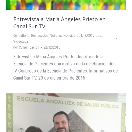
Entrevista a María Ángeles Prieto en
Canal Sur TV
Consultoría
,
Destacados
,
Noticias
,
Noticias de la EASP
,
Vídeo
,
Videoteca
Por
Comunicacion
22/12/2016
Entrevista a María Ángeles Prieto, directora de la
Escuela de Pacientes con motivo de la celebración del
IV Congreso de la Escuela de Pacientes. Informativos de
Canal Sur TV. 20 de diciembre de 2016