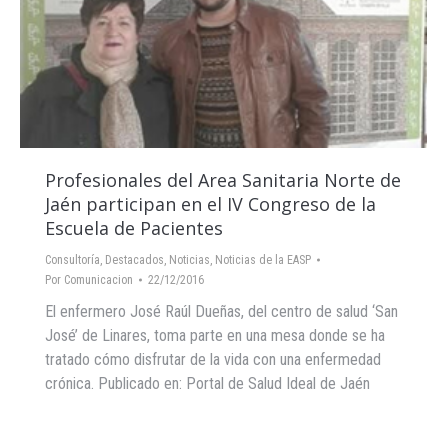
Profesionales del Area Sanitaria Norte de
Jaén participan en el IV Congreso de la
Escuela de Pacientes
Consultoría
,
Destacados
,
Noticias
,
Noticias de la EASP
Por
Comunicacion
22/12/2016
El enfermero José Raúl Dueñas, del centro de salud ‘San
José’ de Linares, toma parte en una mesa donde se ha
tratado cómo disfrutar de la vida con una enfermedad
crónica. Publicado en: Portal de Salud Ideal de Jaén