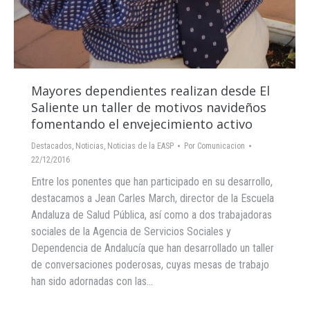
Mayores dependientes realizan desde El
Saliente un taller de motivos navideños
fomentando el envejecimiento activo
Destacados
,
Noticias
,
Noticias de la EASP
Por
Comunicacion
22/12/2016
Entre los ponentes que han participado en su desarrollo,
destacamos a Jean Carles March, director de la Escuela
Andaluza de Salud Pública, así como a dos trabajadoras
sociales de la Agencia de Servicios Sociales y
Dependencia de Andalucía que han desarrollado un taller
de conversaciones poderosas, cuyas mesas de trabajo
han sido adornadas con las…