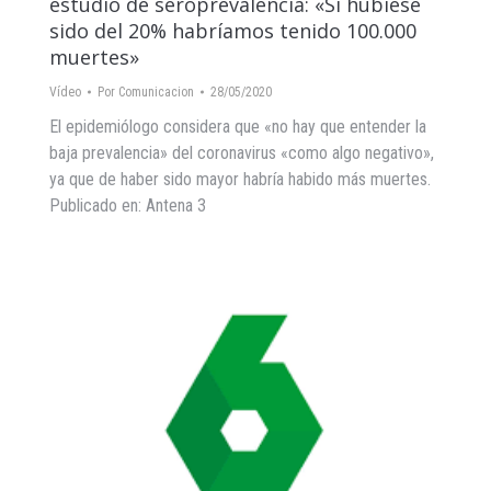
estudio de seroprevalencia: «Si hubiese
sido del 20% habríamos tenido 100.000
muertes»
Vídeo
Por
Comunicacion
28/05/2020
El epidemiólogo considera que «no hay que entender la
baja prevalencia» del coronavirus «como algo negativo»,
ya que de haber sido mayor habría habido más muertes.
Publicado en: Antena 3