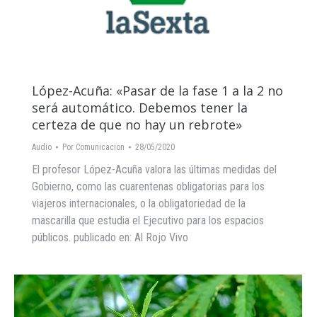
López-Acuña: «Pasar de la fase 1 a la 2 no
será automático. Debemos tener la
certeza de que no hay un rebrote»
Audio
Por
Comunicacion
28/05/2020
El profesor López-Acuña valora las últimas medidas del
Gobierno, como las cuarentenas obligatorias para los
viajeros internacionales, o la obligatoriedad de la
mascarilla que estudia el Ejecutivo para los espacios
públicos. publicado en: Al Rojo Vivo