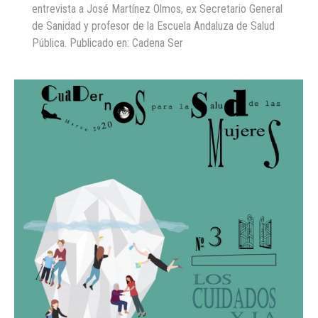
entrevista a José Martínez Olmos, ex Secretario General
de Sanidad y profesor de la Escuela Andaluza de Salud
Pública. Publicado en: Cadena Ser