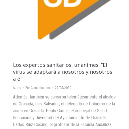
Los expertos sanitarios, unánimes: “El
virus se adaptará a nosotros y nosotros
a él”
Audio
Por
Comunicacion
27/05/2020
Además, también se sumaron telemáticamente el alcalde
de Granada, Luis Salvador; el delegado de Gobierno de la
Junta en Granada, Pablo García; el concejal de Salud,
Educación y Juventud del Ayuntamiento de Granada,
Carlos Ruiz Cosano; el profesor de la Escuela Andaluza