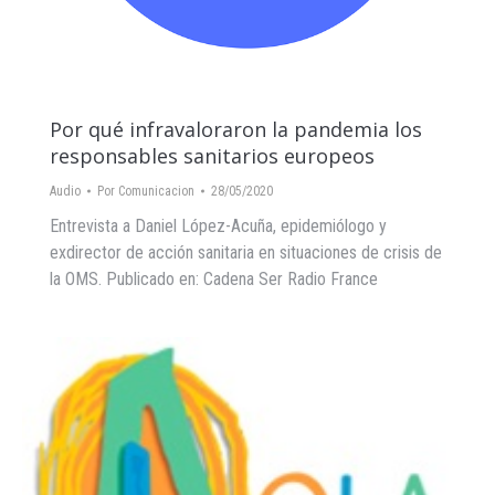
Por qué infravaloraron la pandemia los
responsables sanitarios europeos
Audio
Por
Comunicacion
28/05/2020
Entrevista a Daniel López-Acuña, epidemiólogo y
exdirector de acción sanitaria en situaciones de crisis de
la OMS. Publicado en: Cadena Ser Radio France