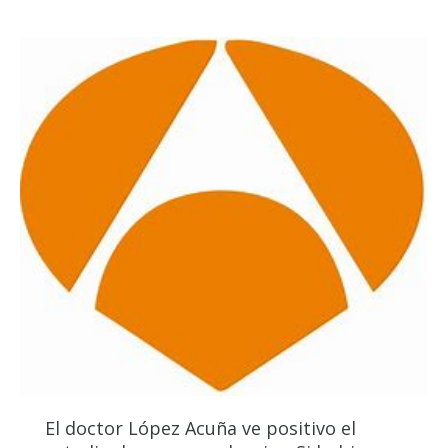
El doctor López Acuña ve positivo el