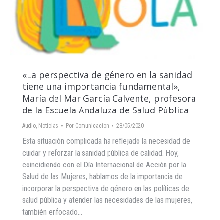
«La perspectiva de género en la sanidad
tiene una importancia fundamental»,
María del Mar García Calvente, profesora
de la Escuela Andaluza de Salud Pública
Audio
,
Noticias
Por
Comunicacion
28/05/2020
Esta situación complicada ha reflejado la necesidad de
cuidar y reforzar la sanidad pública de calidad. Hoy,
coincidiendo con el Día Internacional de Acción por la
Salud de las Mujeres, hablamos de la importancia de
incorporar la perspectiva de género en las políticas de
salud pública y atender las necesidades de las mujeres,
también enfocado…