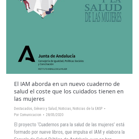
El IAM aborda en un nuevo cuaderno de
salud el coste que los cuidados tienen en
las mujeres
Destacados
,
Género y Salud
,
Noticias
,
Noticias de la EASP
Por
Comunicacion
28/05/2020
El proyecto ‘Cuadernos para la salud de las mujeres’ está
formado por nueve libros, que impulsa el IAM y elabora la