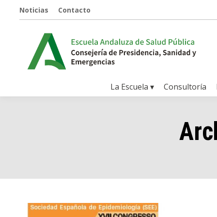
Noticias
Contacto
La Escuela ▾
Consultoría
Arc