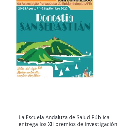
La Escuela Andaluza de Salud Pública
entrega los XII premios de investigación