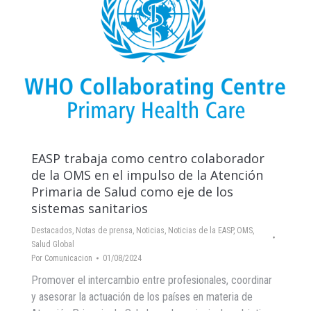
EASP trabaja como centro colaborador
de la OMS en el impulso de la Atención
Primaria de Salud como eje de los
sistemas sanitarios
Destacados
,
Notas de prensa
,
Noticias
,
Noticias de la EASP
,
OMS
,
Salud Global
Por
Comunicacion
01/08/2024
Promover el intercambio entre profesionales, coordinar
y asesorar la actuación de los países en materia de