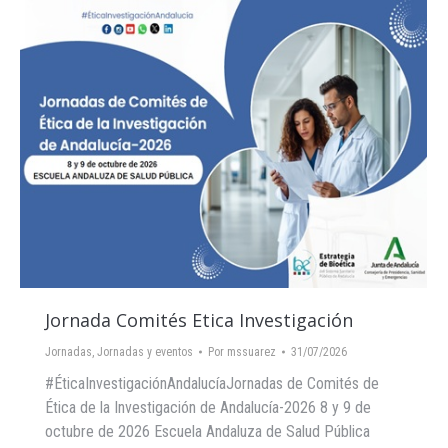
Jornada Comités Etica Investigación
Jornadas
,
Jornadas y eventos
Por
mssuarez
31/07/2026
#ÉticaInvestigaciónAndalucíaJornadas de Comités de
Ética de la Investigación de Andalucía-2026 8 y 9 de
octubre de 2026 Escuela Andaluza de Salud Pública