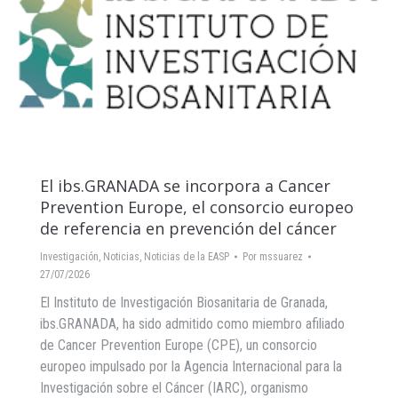
El ibs.GRANADA se incorpora a Cancer
Prevention Europe, el consorcio europeo
de referencia en prevención del cáncer
Investigación
,
Noticias
,
Noticias de la EASP
Por
mssuarez
27/07/2026
El Instituto de Investigación Biosanitaria de Granada,
ibs.GRANADA, ha sido admitido como miembro afiliado
de Cancer Prevention Europe (CPE), un consorcio
europeo impulsado por la Agencia Internacional para la
Investigación sobre el Cáncer (IARC), organismo