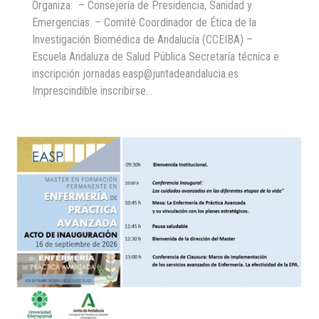
Organiza: – Consejería de Presidencia, Sanidad y
Emergencias. – Comité Coordinador de Ética de la
Investigación Biomédica de Andalucía (CCEIBA) –
Escuela Andaluza de Salud Pública Secretaría técnica e
inscripción jornadas.easp@juntadeandalucia.es
Imprescindible inscribirse…