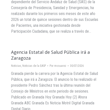
dependiente del Servicio Andaluz de Salud (SAS) de la
Consejería de Presidencia, Sanidad y Emergencias, ha
realizado durante los primeros seis meses de este año
2026 un total de quince sesiones dentro de sus Escuelas
de Pacientes, una iniciativa gestionada desde
Participación Ciudadana, que se realiza a través de…
Agencia Estatal de Salud Pública irá a
Zaragoza
Noticias
,
Noticias de la EASP
Por
mssuarez
30/07/2026
Granada pierde la carrera por la Agencia Estatal de Salud
Pública, que irá a Zaragoza. El anuncio lo ha realizado el
presidente Pedro Sánchez tras la última reunión del
Consejo de Ministros en este periodo de sesiones.
Publicado en Granada Hoy Granada Hoy (2) Ahora
Granada ABC Granada Es Noticia Motril Digital Granada
Digital Diario…