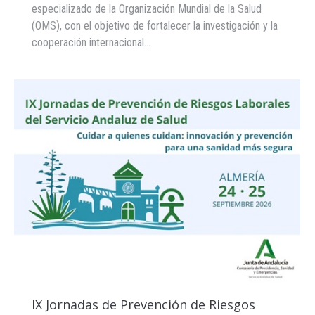
especializado de la Organización Mundial de la Salud
(OMS), con el objetivo de fortalecer la investigación y la
cooperación internacional…
IX Jornadas de Prevención de Riesgos