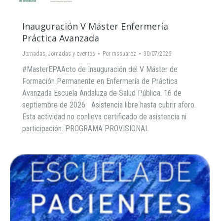
Inauguración V Máster Enfermería
Práctica Avanzada
Jornadas
,
Jornadas y eventos
Por
mssuarez
30/07/2026
#MasterEPAActo de Inauguración del V Máster de
Formación Permanente en Enfermería de Práctica
Avanzada Escuela Andaluza de Salud Pública. 16 de
septiembre de 2026 Asistencia libre hasta cubrir aforo.
Esta actividad no conlleva certificado de asistencia ni
participación. PROGRAMA PROVISIONAL