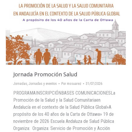
Jornada Promoción Salud
Jornadas
,
Jornadas y eventos
Por
mssuarez
31/07/2026
PROGRAMAINSCRIPCIÓNBASES COMUNICACIONESLa
Promoción de la Salud y la Salud Comunitariaen
Andalucía en el contexto de la Salud Pública Global»A
propósito de los 40 años de la Carta de Ottawa» 19 de
noviembre de 2026 Escuela Andaluza de Salud Pública
Organiza: Organiza: Servicio de Promoción y Acción