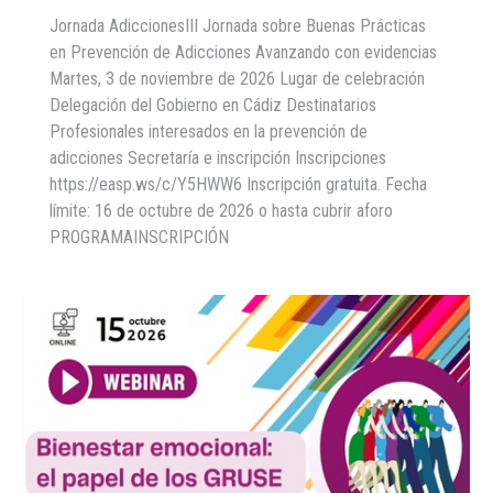
Jornada AdiccionesIII Jornada sobre Buenas Prácticas
en Prevención de Adicciones Avanzando con evidencias
Martes, 3 de noviembre de 2026 Lugar de celebración
Delegación del Gobierno en Cádiz Destinatarios
Profesionales interesados en la prevención de
adicciones Secretaría e inscripción Inscripciones
https://easp.ws/c/Y5HWW6 Inscripción gratuita. Fecha
límite: 16 de octubre de 2026 o hasta cubrir aforo
PROGRAMAINSCRIPCIÓN