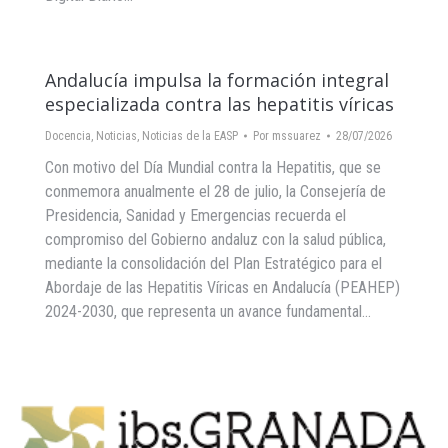
Andalucía impulsa la formación integral
especializada contra las hepatitis víricas
Docencia
,
Noticias
,
Noticias de la EASP
Por
mssuarez
28/07/2026
Con motivo del Día Mundial contra la Hepatitis, que se
conmemora anualmente el 28 de julio, la Consejería de
Presidencia, Sanidad y Emergencias recuerda el
compromiso del Gobierno andaluz con la salud pública,
mediante la consolidación del Plan Estratégico para el
Abordaje de las Hepatitis Víricas en Andalucía (PEAHEP)
2024-2030, que representa un avance fundamental…