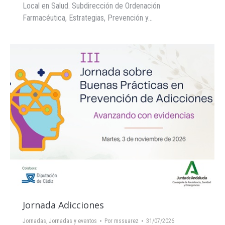
Local en Salud. Subdirección de Ordenación
Farmacéutica, Estrategias, Prevención y…
Jornada Adicciones
Jornadas
,
Jornadas y eventos
Por
mssuarez
31/07/2026