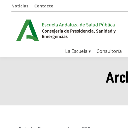
Noticias
Contacto
La Escuela ▾
Consultoría
Arc