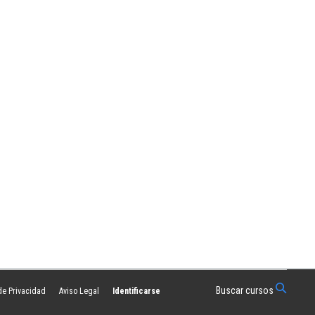
Buscar cursos
 de Privacidad
Aviso Legal
Identificarse