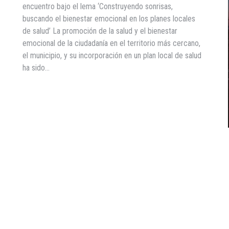
encuentro bajo el lema ‘Construyendo sonrisas,
buscando el bienestar emocional en los planes locales
de salud’ La promoción de la salud y el bienestar
emocional de la ciudadanía en el territorio más cercano,
el municipio, y su incorporación en un plan local de salud
ha sido…