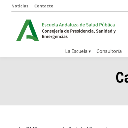
Noticias
Contacto
La Escuela ▾
Consultoría
C