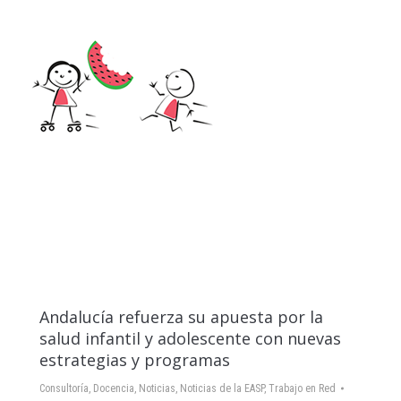
Andalucía refuerza su apuesta por la
salud infantil y adolescente con nuevas
estrategias y programas
Consultoría
,
Docencia
,
Noticias
,
Noticias de la EASP
,
Trabajo en Red