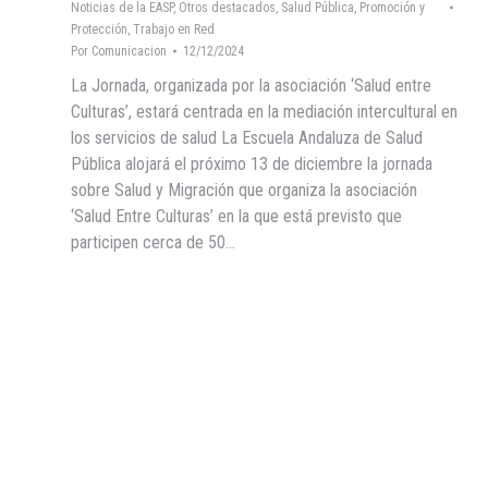
Noticias de la EASP
,
Otros destacados
,
Salud Pública, Promoción y
Protección
,
Trabajo en Red
Por
Comunicacion
12/12/2024
La Jornada, organizada por la asociación ‘Salud entre
Culturas’, estará centrada en la mediación intercultural en
los servicios de salud La Escuela Andaluza de Salud
Pública alojará el próximo 13 de diciembre la jornada
sobre Salud y Migración que organiza la asociación
‘Salud Entre Culturas’ en la que está previsto que
participen cerca de 50…