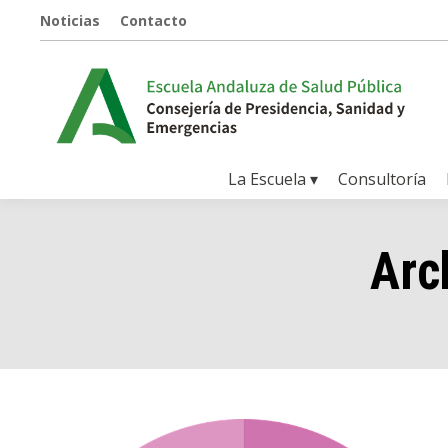
Noticias
Contacto
La Escuela ▾
Consultoría
Arc