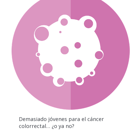
Demasiado jóvenes para el cáncer
colorrectal… ¿o ya no?