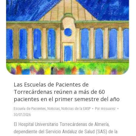
Las Escuelas de Pacientes de
Torrecárdenas reúnen a más de 60
pacientes en el primer semestre del año
Escuela de Pacientes
,
Noticias
,
Noticias de la EASP
Por
mssuarez
30/07/2026
El Hospital Universitario Torrecárdenas de Almería,
dependiente del Servicio Andaluz de Salud (SAS) de la