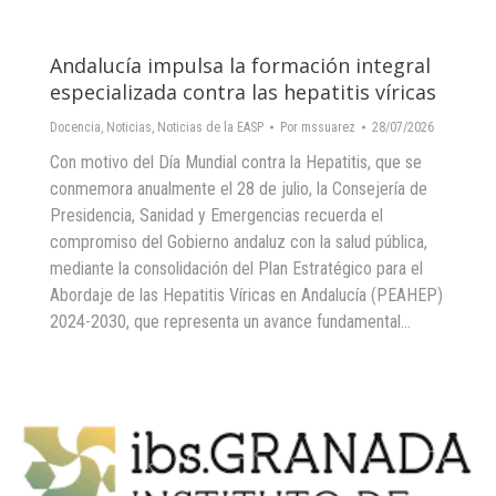
Andalucía impulsa la formación integral
especializada contra las hepatitis víricas
Docencia
,
Noticias
,
Noticias de la EASP
Por
mssuarez
28/07/2026
Con motivo del Día Mundial contra la Hepatitis, que se
conmemora anualmente el 28 de julio, la Consejería de
Presidencia, Sanidad y Emergencias recuerda el
compromiso del Gobierno andaluz con la salud pública,
mediante la consolidación del Plan Estratégico para el
Abordaje de las Hepatitis Víricas en Andalucía (PEAHEP)
2024-2030, que representa un avance fundamental…