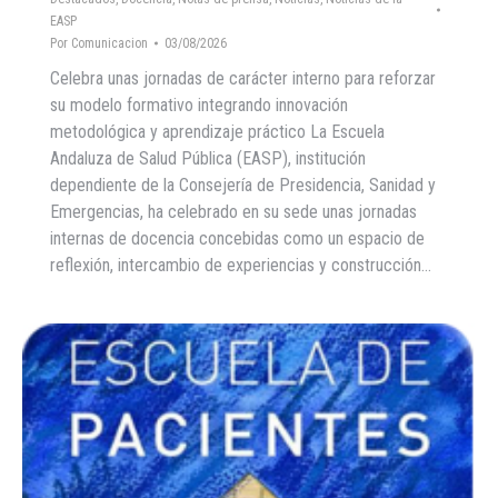
EASP
Por
Comunicacion
03/08/2026
Celebra unas jornadas de carácter interno para reforzar
su modelo formativo integrando innovación
metodológica y aprendizaje práctico La Escuela
Andaluza de Salud Pública (EASP), institución
dependiente de la Consejería de Presidencia, Sanidad y
Emergencias, ha celebrado en su sede unas jornadas
internas de docencia concebidas como un espacio de
reflexión, intercambio de experiencias y construcción…