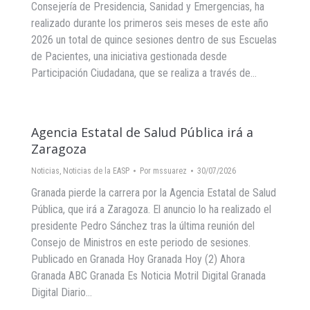
Consejería de Presidencia, Sanidad y Emergencias, ha
realizado durante los primeros seis meses de este año
2026 un total de quince sesiones dentro de sus Escuelas
de Pacientes, una iniciativa gestionada desde
Participación Ciudadana, que se realiza a través de…
Agencia Estatal de Salud Pública irá a
Zaragoza
Noticias
,
Noticias de la EASP
Por
mssuarez
30/07/2026
Granada pierde la carrera por la Agencia Estatal de Salud
Pública, que irá a Zaragoza. El anuncio lo ha realizado el
presidente Pedro Sánchez tras la última reunión del
Consejo de Ministros en este periodo de sesiones.
Publicado en Granada Hoy Granada Hoy (2) Ahora
Granada ABC Granada Es Noticia Motril Digital Granada
Digital Diario…