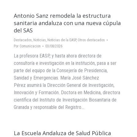
Antonio Sanz remodela la estructura
sanitaria andaluza con una nueva cúpula
del SAS
Destacados
,
Noticias
,
Noticias de la EASP
,
Otros destacados
Por
Comunicacion
03/08/2026
La profesora EASP, y hasta ahora directora de
consultoría e investigación en la institución, pasa a ser
parte del equipo de la Consejería de Presidencia,
Sanidad y Emergencias. María José Sánchez
Pérez asumirá la Dirección General de Investigación,
Innovación y Formación. Doctora en Medicina, directora
científica del Instituto de Investigación Biosanitaria de
Granada y responsable del Registro…
La Escuela Andaluza de Salud Pública