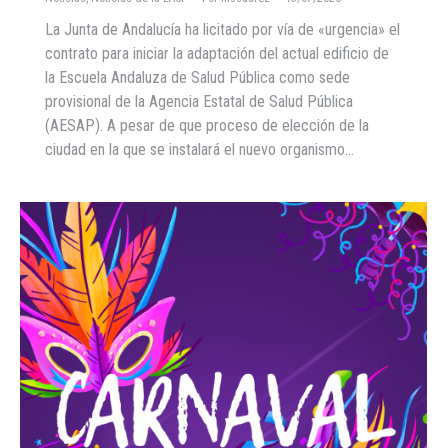
La Junta de Andalucía ha licitado por vía de «urgencia» el
contrato para iniciar la adaptación del actual edificio de
la Escuela Andaluza de Salud Pública como sede
provisional de la Agencia Estatal de Salud Pública
(AESAP). A pesar de que proceso de elección de la
ciudad en la que se instalará el nuevo organismo…