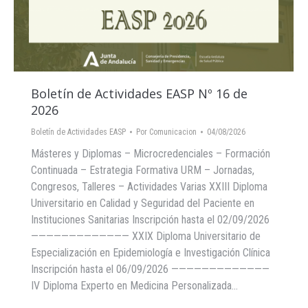
Boletín de Actividades EASP Nº 16 de
2026
Boletín de Actividades EASP
Por
Comunicacion
04/08/2026
Másteres y Diplomas – Microcredenciales – Formación
Continuada – Estrategia Formativa URM – Jornadas,
Congresos, Talleres – Actividades Varias XXIII Diploma
Universitario en Calidad y Seguridad del Paciente en
Instituciones Sanitarias Inscripción hasta el 02/09/2026
————————————— XXIX Diploma Universitario de
Especialización en Epidemiología e Investigación Clínica
Inscripción hasta el 06/09/2026 —————————————
IV Diploma Experto en Medicina Personalizada…