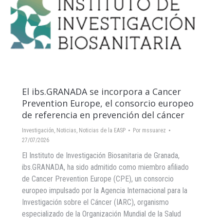
El ibs.GRANADA se incorpora a Cancer
Prevention Europe, el consorcio europeo
de referencia en prevención del cáncer
Investigación
,
Noticias
,
Noticias de la EASP
Por
mssuarez
27/07/2026
El Instituto de Investigación Biosanitaria de Granada,
ibs.GRANADA, ha sido admitido como miembro afiliado
de Cancer Prevention Europe (CPE), un consorcio
europeo impulsado por la Agencia Internacional para la
Investigación sobre el Cáncer (IARC), organismo
especializado de la Organización Mundial de la Salud