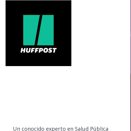
Un conocido experto en Salud Pública