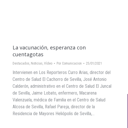
La vacunación, esperanza con
cuentagotas
Destacados
,
Noticias
,
Vídeo
Por
Comunicacion
25/01/2021
Intervienen en Los Reporteros Curro Arias, director del
Centro de Salud El Cachorro de Sevilla, José Antonio
Calderón, administrativo en el Centro de Salud El Juncal
de Sevilla, Jaime Lobato, enfermero, Macarena
Valenzuela, médica de Familia en el Centro de Salud
Alcosa de Sevilla, Rafael Pareja, director de la
Residencia de Mayores Heliópolis de Sevilla,…