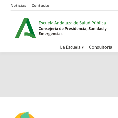
Noticias
Contacto
La Escuela ▾
Consultoría