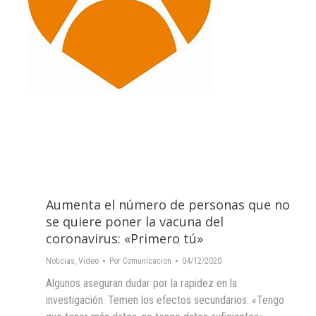
Aumenta el número de personas que no
se quiere poner la vacuna del
coronavirus: «Primero tú»
Noticias
,
Vídeo
Por
Comunicacion
04/12/2020
Algunos aseguran dudar por la rapidez en la
investigación. Temen los efectos secundarios: «Tengo