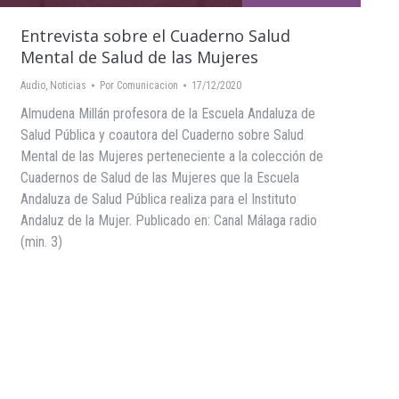
Entrevista sobre el Cuaderno Salud
Mental de Salud de las Mujeres
Audio
,
Noticias
Por
Comunicacion
17/12/2020
Almudena Millán profesora de la Escuela Andaluza de
Salud Pública y coautora del Cuaderno sobre Salud
Mental de las Mujeres perteneciente a la colección de
Cuadernos de Salud de las Mujeres que la Escuela
Andaluza de Salud Pública realiza para el Instituto
Andaluz de la Mujer. Publicado en: Canal Málaga radio
(min. 3)