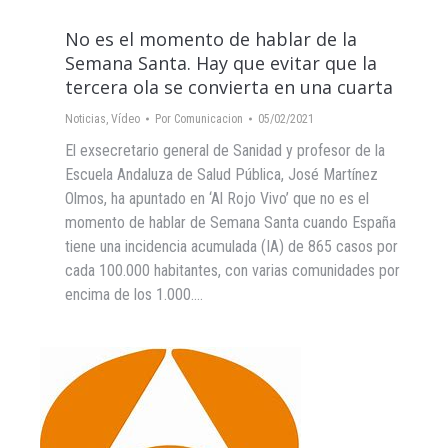
No es el momento de hablar de la
Semana Santa. Hay que evitar que la
tercera ola se convierta en una cuarta
Noticias
,
Vídeo
Por
Comunicacion
05/02/2021
El exsecretario general de Sanidad y profesor de la
Escuela Andaluza de Salud Pública, José Martínez
Olmos, ha apuntado en ‘Al Rojo Vivo’ que no es el
momento de hablar de Semana Santa cuando España
tiene una incidencia acumulada (IA) de 865 casos por
cada 100.000 habitantes, con varias comunidades por
encima de los 1.000.…