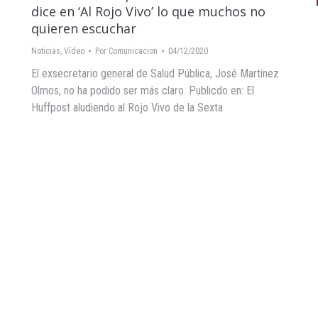
dice en ‘Al Rojo Vivo’ lo que muchos no
quieren escuchar
Noticias
,
Vídeo
Por
Comunicacion
04/12/2020
El exsecretario general de Salud Pública, José Martínez
Olmos, no ha podido ser más claro. Publicdo en: El
Huffpost aludiendo al Rojo Vivo de la Sexta