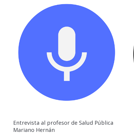
Entrevista al profesor de Salud Pública
Mariano Hernán