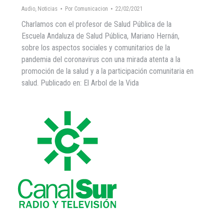
Audio
,
Noticias
Por
Comunicacion
22/02/2021
Charlamos con el profesor de Salud Pública de la
Escuela Andaluza de Salud Pública, Mariano Hernán,
sobre los aspectos sociales y comunitarios de la
pandemia del coronavirus con una mirada atenta a la
promoción de la salud y a la participación comunitaria en
salud. Publicado en: El Arbol de la Vida