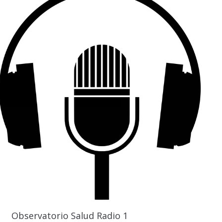
Observatorio Salud Radio 1