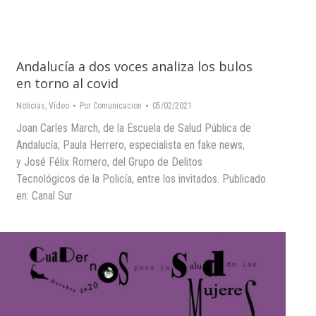
Andalucía a dos voces analiza los bulos
en torno al covid
Noticias
,
Vídeo
Por
Comunicacion
05/02/2021
Joan Carles March, de la Escuela de Salud Pública de
Andalucía; Paula Herrero, especialista en fake news,
y José Félix Romero, del Grupo de Delitos
Tecnológicos de la Policía, entre los invitados. Publicado
en: Canal Sur