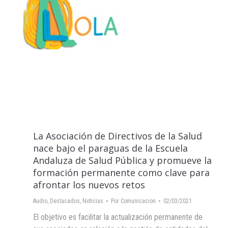
La Asociación de Directivos de la Salud
nace bajo el paraguas de la Escuela
Andaluza de Salud Pública y promueve la
formación permanente como clave para
afrontar los nuevos retos
Audio
,
Destacados
,
Noticias
Por
Comunicacion
02/03/2021
El objetivo es facilitar la actualización permanente de