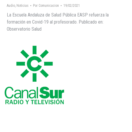
Audio
,
Noticias
Por
Comunicacion
19/02/2021
La Escuela Andaluza de Salud Pública EASP refuerza la
formación en Covid-19 al profesorado. Publicado en:
Observatorio Salud