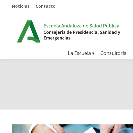
Noticias
Contacto
La Escuela ▾
Consultoría