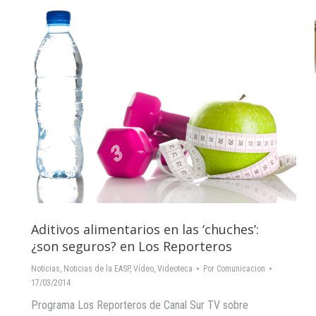
Aditivos alimentarios en las ‘chuches’:
¿son seguros? en Los Reporteros
Noticias
,
Noticias de la EASP
,
Vídeo
,
Videoteca
Por
Comunicacion
17/03/2014
Programa Los Reporteros de Canal Sur TV sobre