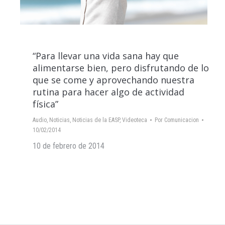
“Para llevar una vida sana hay que
alimentarse bien, pero disfrutando de lo
que se come y aprovechando nuestra
rutina para hacer algo de actividad
física”
Audio
,
Noticias
,
Noticias de la EASP
,
Videoteca
Por
Comunicacion
10/02/2014
10 de febrero de 2014