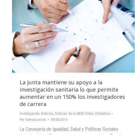
La Junta mantiene su apoyo a la
investigación sanitaria lo que permite
aumentar en un 150% los investigadores
de carrera
Investigación
,
Noticias
,
Noticias de la EASP
,
Vídeo
,
Videoteca
Por
Comunicacion
09/06/2014
La Consejería de Igualdad, Salud y Políticas Sociales