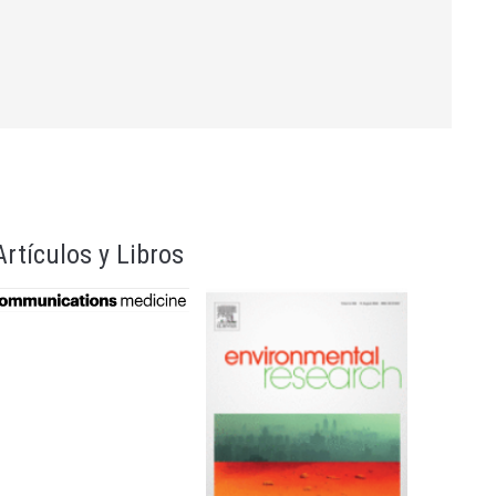
21/10/2026
22/10/2026
30/11/2027
Artículos y Libros
14/11/2026
04/12/2026
21/07/2026
23/11/2026