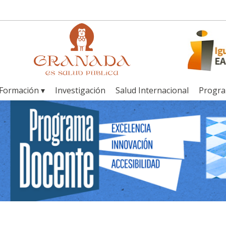
Formación ▾
Investigación
Salud Internacional
Progr