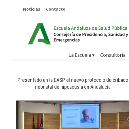
Noticias
Contacto
La Escuela ▾
Consultoría
Presentado en la EASP el nuevo protocolo de cribado
neonatal de hipoacusia en Andalucía