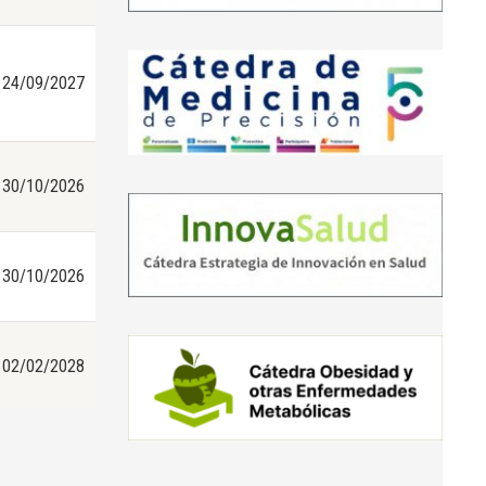
24/09/2027
30/10/2026
30/10/2026
02/02/2028
17/06/2027