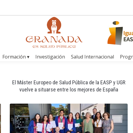
Formación ▾
Investigación
Salud Internacional
Prog
El Máster Europeo de Salud Pública de la EASP y UGR
vuelve a situarse entre los mejores de España