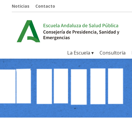
Noticias
Contacto
La Escuela ▾
Consultoría