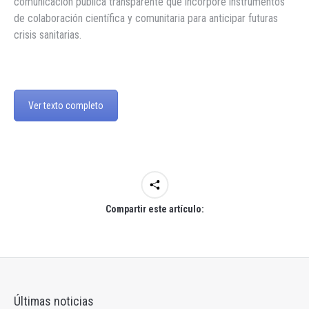
comunicación pública transparente que incorpore instrumentos
de colaboración científica y comunitaria para anticipar futuras
crisis sanitarias.
Ver texto completo
Compartir este artículo:
Últimas noticias