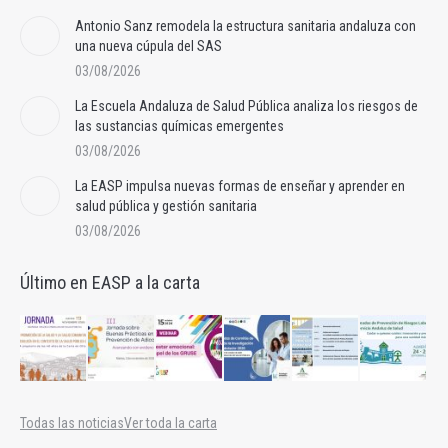
Antonio Sanz remodela la estructura sanitaria andaluza con
una nueva cúpula del SAS
03/08/2026
La Escuela Andaluza de Salud Pública analiza los riesgos de
las sustancias químicas emergentes
03/08/2026
La EASP impulsa nuevas formas de enseñar y aprender en
salud pública y gestión sanitaria
03/08/2026
Último en EASP a la carta
Todas las noticias
Ver toda la carta