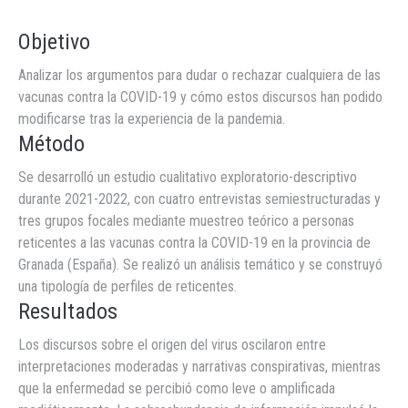
Objetivo
Analizar los argumentos para dudar o rechazar cualquiera de las
vacunas contra la COVID-19 y cómo estos discursos han podido
modificarse tras la experiencia de la pandemia.
Método
Se desarrolló un estudio cualitativo exploratorio-descriptivo
durante 2021-2022, con cuatro entrevistas semiestructuradas y
tres grupos focales mediante muestreo teórico a personas
reticentes a las vacunas contra la COVID-19 en la provincia de
Granada (España). Se realizó un análisis temático y se construyó
una tipología de perfiles de reticentes.
Resultados
Los discursos sobre el origen del virus oscilaron entre
interpretaciones moderadas y narrativas conspirativas, mientras
que la enfermedad se percibió como leve o amplificada