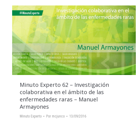
Minuto Experto 62 – Investigación
colaborativa en el ámbito de las
enfermedades raras – Manuel
Armayones
Minuto Experto
Por
mcjunco
13/09/2016