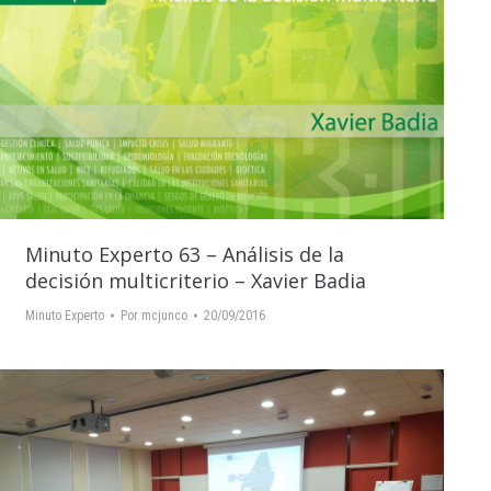
Minuto Experto 63 – Análisis de la
decisión multicriterio – Xavier Badia
Minuto Experto
Por
mcjunco
20/09/2016