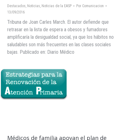
Destacados
,
Noticias
,
Noticias de la EASP
Por
Comunicacion
13/09/2016
Tribuna de Joan Carles March. El autor defiende que
retrasar en la lista de espera a obesos y fumadores
amplificaría la desigualdad social, ya que los hábitos no
saludables son más frecuentes en las clases sociales
bajas. Publicado en: Diario Médico
Médicos de familia apoyan el plan de