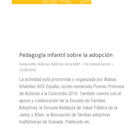
Pedagogía infantil sobre la adopción
Destacados
,
Noticias
,
Noticias de la EASP
Por
Comunicacion
19/09/2016
La actividad está promovida y organizada por Aldeas
Infantiles SOS España, recién nombrada Premio Princesa
de Asturias a la Concordia 2016. También cuenta con el
apoyo y colaboración de la Escuela de Familias
Adoptivas, la Escuela Andaluza de Salud Pública de la
Junta, y Afam, la Asociación de familias adoptivas
multiétnicas de Granada. Publicado en:…