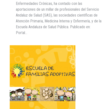
Enfermedades Crónicas, ha contado con las
aportaciones de un millar de profesionales del Servicio
Andaluz de Salud (SAS), las sociedades científicas de
Atención Primaria, Medicina Interna y Enfermería, y de la
Escuela Andaluza de Salud Pública. Publicado en:
Portal…