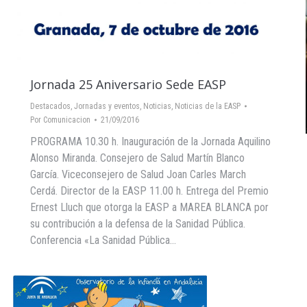
Jornada 25 Aniversario Sede EASP
Destacados
,
Jornadas y eventos
,
Noticias
,
Noticias de la EASP
Por
Comunicacion
21/09/2016
PROGRAMA 10.30 h. Inauguración de la Jornada Aquilino
Alonso Miranda. Consejero de Salud Martín Blanco
García. Viceconsejero de Salud Joan Carles March
Cerdá. Director de la EASP 11.00 h. Entrega del Premio
Ernest Lluch que otorga la EASP a MAREA BLANCA por
su contribución a la defensa de la Sanidad Pública.
Conferencia «La Sanidad Pública…