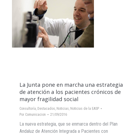
La Junta pone en marcha una estrategia
de atención a los pacientes crónicos de
mayor fragilidad social
Consultoría
,
Destacados
,
Noticias
,
Noticias de la EASP
Por
Comunicacion
21/09/2016
La nueva estrategia, que se enmarca dentro del Plan
Andaluz de Atención Integrada a Pacientes con