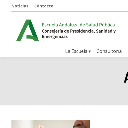
Noticias
Contacto
La Escuela ▾
Consultoría