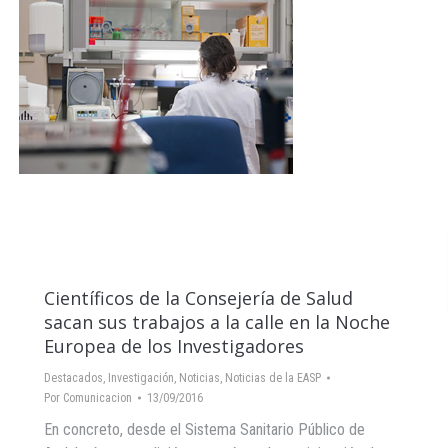
Científicos de la Consejería de Salud
sacan sus trabajos a la calle en la Noche
Europea de los Investigadores
Destacados
,
Investigación
,
Noticias
,
Noticias de la EASP
Por
Comunicacion
13/09/2016
En concreto, desde el Sistema Sanitario Público de