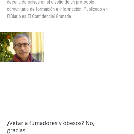
decena de países en el diseño de un protocolo
comunitario de formación e información. Publicado en:
ElDiario.es El Confidencial Granada…
¿Vetar a fumadores y obesos? No,
gracias