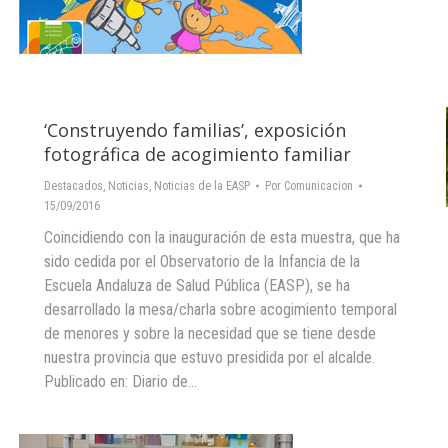
‘Construyendo familias’, exposición
fotográfica de acogimiento familiar
Destacados
,
Noticias
,
Noticias de la EASP
Por
Comunicacion
15/09/2016
Coincidiendo con la inauguración de esta muestra, que ha
sido cedida por el Observatorio de la Infancia de la
Escuela Andaluza de Salud Pública (EASP), se ha
desarrollado la mesa/charla sobre acogimiento temporal
de menores y sobre la necesidad que se tiene desde
nuestra provincia que estuvo presidida por el alcalde.
Publicado en: Diario de…