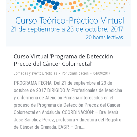
Curso Virtual ‘Programa de Detección
Precoz del Cáncer Colorrectal’
Jornadas y eventos
,
Noticias
Por
Comunicacion
04/09/2017
PROGRAMA FECHA: Del 21 de septiembre al 23 de
octubre de 2017 DIRIGIDO A: Profesionales de Medicina
y enfermería de Atención Primaria interesados en el
proceso de Programa de Detección Precoz del Cáncer
Colorrectal en Andalucía. COORDINACIÓN: – Dra. María
José Sánchez Pérez, profesora y directora del Registro
de Cáncer de Granada. EASP. – Dra.…