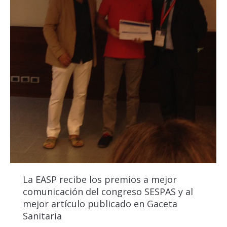
La EASP recibe los premios a mejor
comunicación del congreso SESPAS y al
mejor artículo publicado en Gaceta
Sanitaria