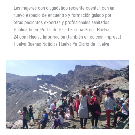
Las mujeres con diagnóstico reciente cuentan con un
nuevo espacio de encuentro y formación guiado por
otras pacientes expertas y profesionales sanitarios.
Publicado en: Portal de Salud Europa Press Huelva
24.com Huelva Información (también en edición impresa)
Huelva Buenas Noticias Huelva Ya Diario de Huelva