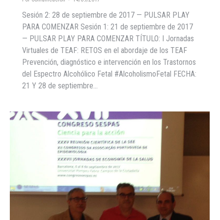
Sesión 2: 28 de septiembre de 2017 — PULSAR PLAY
PARA COMENZAR Sesión 1: 21 de septiembre de 2017
— PULSAR PLAY PARA COMENZAR TÍTULO: I Jornadas
Virtuales de TEAF: RETOS en el abordaje de los TEAF
Prevención, diagnóstico e intervención en los Trastornos
del Espectro Alcohólico Fetal #AlcoholismoFetal FECHA:
21 Y 28 de septiembre…