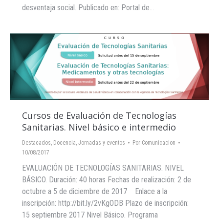
desventaja social. Publicado en: Portal de…
Cursos de Evaluación de Tecnologías
Sanitarias. Nivel básico e intermedio
Destacados
,
Docencia
,
Jornadas y eventos
Por
Comunicacion
10/08/2017
EVALUACIÓN DE TECNOLOGÍAS SANITARIAS. NIVEL
BÁSICO. Duración: 40 horas Fechas de realización: 2 de
octubre a 5 de diciembre de 2017 Enlace a la
inscripción: http://bit.ly/2vKgODB Plazo de inscripción:
15 septiembre 2017 Nivel Básico. Programa