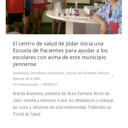
El centro de salud de Jódar inicia una
Escuela de Pacientes para ayudar a los
escolares con asma de este municipio
jiennense
Ciudadanía
,
Consultoría
,
Destacados
,
Escuela de Pacientes
,
Noticias
,
Noticias de la EASP
Por
Comunicacion
18/08/2017
Araceli Anastasio, pediatra del Área Sanitaria Norte de
Jaén, enseña a menores a usar los inhaladores y manejar
las crisis y síntomas de esta enfermedad. Publicado en:
Portal de Salud