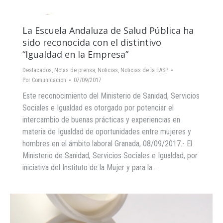
La Escuela Andaluza de Salud Pública ha
sido reconocida con el distintivo
“Igualdad en la Empresa”
Destacados
,
Notas de prensa
,
Noticias
,
Noticias de la EASP
Por
Comunicacion
07/09/2017
Este reconocimiento del Ministerio de Sanidad, Servicios
Sociales e Igualdad es otorgado por potenciar el
intercambio de buenas prácticas y experiencias en
materia de Igualdad de oportunidades entre mujeres y
hombres en el ámbito laboral Granada, 08/09/2017.- El
Ministerio de Sanidad, Servicios Sociales e Igualdad, por
iniciativa del Instituto de la Mujer y para la…