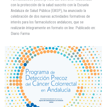
con la protección de la salud suscrito con la Escuela
Andaluza de Salud Pública (EASP), ha anunciado la
celebración de dos nuevas actividades formativas de
interés para los farmacéuticos andaluces, que se
realizarán íntegramente en formato on line. Publicado en:
Diario Farma