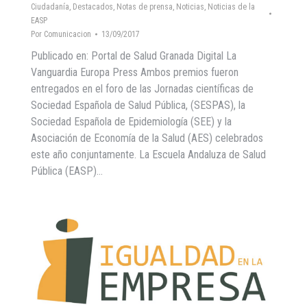
Ciudadanía
,
Destacados
,
Notas de prensa
,
Noticias
,
Noticias de la
EASP
Por
Comunicacion
13/09/2017
Publicado en: Portal de Salud Granada Digital La
Vanguardia Europa Press Ambos premios fueron
entregados en el foro de las Jornadas científicas de
Sociedad Española de Salud Pública, (SESPAS), la
Sociedad Española de Epidemiología (SEE) y la
Asociación de Economía de la Salud (AES) celebrados
este año conjuntamente. La Escuela Andaluza de Salud
Pública (EASP)…