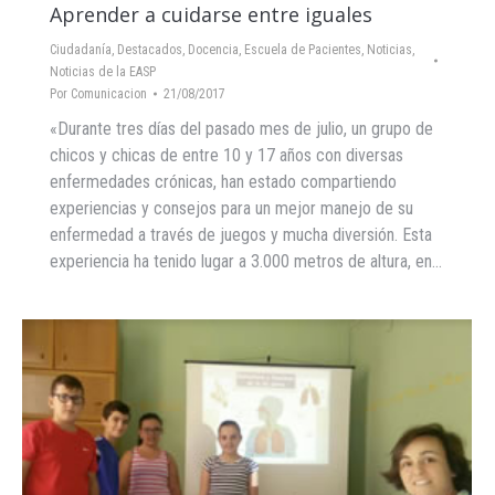
Aprender a cuidarse entre iguales
Ciudadanía
,
Destacados
,
Docencia
,
Escuela de Pacientes
,
Noticias
,
Noticias de la EASP
Por
Comunicacion
21/08/2017
«Durante tres días del pasado mes de julio, un grupo de
chicos y chicas de entre 10 y 17 años con diversas
enfermedades crónicas, han estado compartiendo
experiencias y consejos para un mejor manejo de su
enfermedad a través de juegos y mucha diversión. Esta
experiencia ha tenido lugar a 3.000 metros de altura, en…