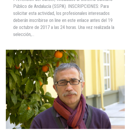
Público de Andalucía (SSPA). INSCRIPCIONES: Para
solicitar esta actividad, los profesionales interesados
deberán inscribirse on line en este enlace antes del 19
de octubre de 2017 a las 24 horas. Una vez realizada la
selección,…