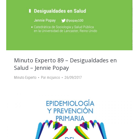
Minuto Experto 89 – Desigualdades en
Salud – Jennie Popay
Minuto Experto
Por
mcjunco
26/09/2017