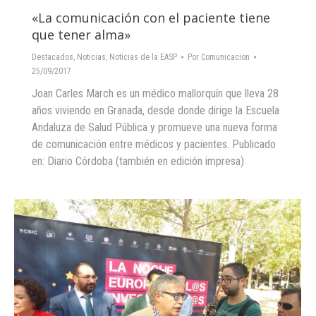
«La comunicación con el paciente tiene
que tener alma»
Destacados
,
Noticias
,
Noticias de la EASP
Por
Comunicacion
25/09/2017
Joan Carles March es un médico mallorquín que lleva 28
años viviendo en Granada, desde donde dirige la Escuela
Andaluza de Salud Pública y promueve una nueva forma
de comunicación entre médicos y pacientes. Publicado
en: Diario Córdoba (también en edición impresa)