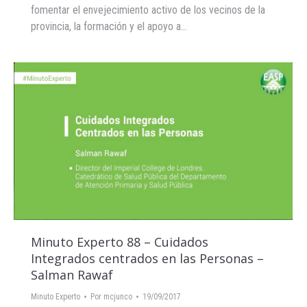
fomentar el envejecimiento activo de los vecinos de la
provincia, la formación y el apoyo a…
Minuto Experto 88 – Cuidados
Integrados centrados en las Personas –
Salman Rawaf
Minuto Experto
Por
mcjunco
19/09/2017