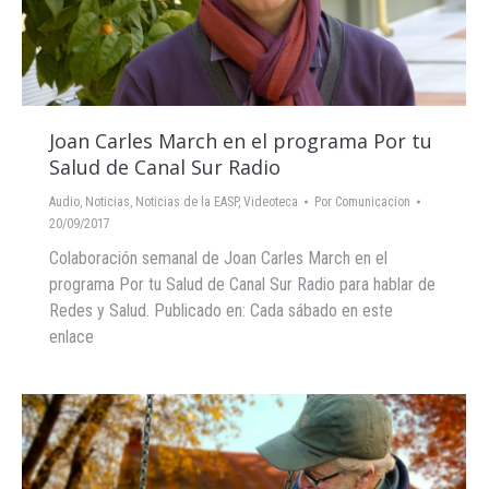
Joan Carles March en el programa Por tu
Salud de Canal Sur Radio
Audio
,
Noticias
,
Noticias de la EASP
,
Videoteca
Por
Comunicacion
20/09/2017
Colaboración semanal de Joan Carles March en el
programa Por tu Salud de Canal Sur Radio para hablar de
Redes y Salud. Publicado en: Cada sábado en este
enlace