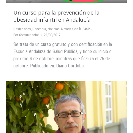
Un curso para la prevención de la
obesidad infantil en Andalucía
Destacados
,
Docencia
,
Noticias
,
Noticias de la EASP
Por
Comunicacion
21/09/2017
Se trata de un curso gratuito y con certificación en la
Escuela Andaluza de Salud Pública, y tiene su inicio el
próximo 4 de octubre, mientras que finaliza el 26 de
octubre. Publicado en: Diario Córdoba