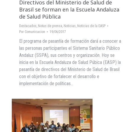
Directivos del Ministerio de Salud de
Brasil se forman en la Escuela Andaluza
de Salud Pública
Destacados
,
Notas de prensa
,
Noticias
,
Noticias de la EASP
Por
Comunicacion
19/06/2017
El programa de pasantía de formación dará a conocer a
las personas participantes el Sistema Sanitario Público
Andaluz (SSPA), sus centros y organización. Hoy se
inicia en la Escuela Andaluza de Salud Púbica (EASP) la
pasantía de directivos del Ministerio de Salud de Brasil
con el objetivo de fortalecer el desarrollo e
implementación de políticas…