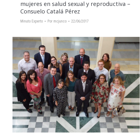
mujeres en salud sexual y reproductiva –
Consuelo Catalá Pérez
Minuto Experto
Por
mcjunco
22/06/2017