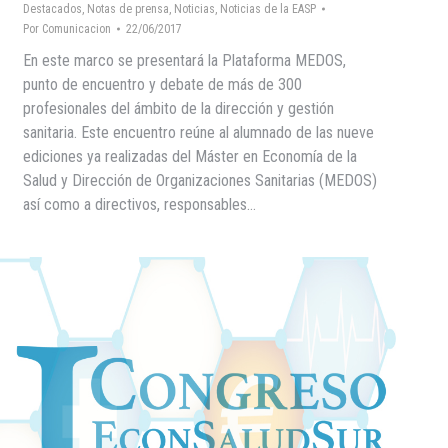
Destacados
,
Notas de prensa
,
Noticias
,
Noticias de la EASP
Por
Comunicacion
22/06/2017
En este marco se presentará la Plataforma MEDOS,
punto de encuentro y debate de más de 300
profesionales del ámbito de la dirección y gestión
sanitaria. Este encuentro reúne al alumnado de las nueve
ediciones ya realizadas del Máster en Economía de la
Salud y Dirección de Organizaciones Sanitarias (MEDOS)
así como a directivos, responsables…