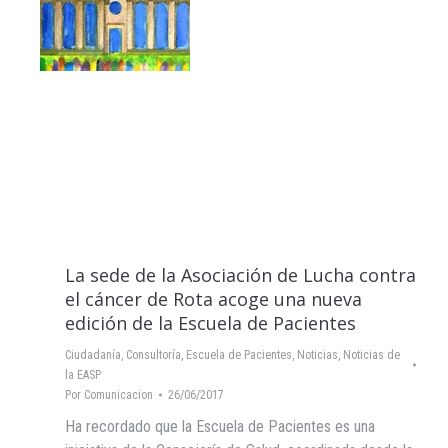
La sede de la Asociación de Lucha contra
el cáncer de Rota acoge una nueva
edición de la Escuela de Pacientes
Ciudadanía
,
Consultoría
,
Escuela de Pacientes
,
Noticias
,
Noticias de
la EASP
Por
Comunicacion
26/06/2017
Ha recordado que la Escuela de Pacientes es una