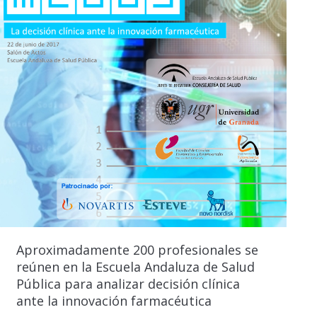
Aproximadamente 200 profesionales se
reúnen en la Escuela Andaluza de Salud
Pública para analizar decisión clínica
ante la innovación farmacéutica