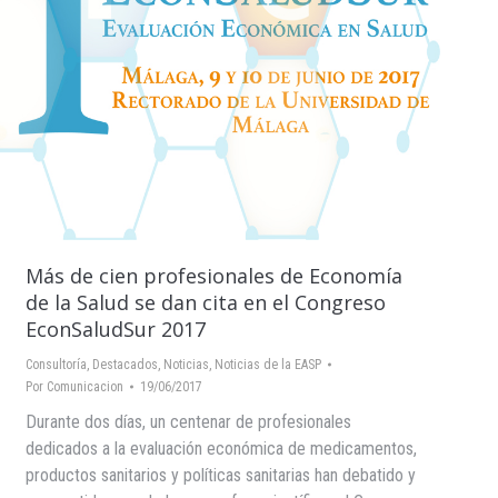
Más de cien profesionales de Economía
de la Salud se dan cita en el Congreso
EconSaludSur 2017
Consultoría
,
Destacados
,
Noticias
,
Noticias de la EASP
Por
Comunicacion
19/06/2017
Durante dos días, un centenar de profesionales
dedicados a la evaluación económica de medicamentos,
productos sanitarios y políticas sanitarias han debatido y