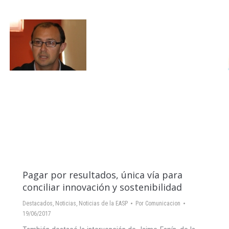
Pagar por resultados, única vía para
conciliar innovación y sostenibilidad
Destacados
,
Noticias
,
Noticias de la EASP
Por
Comunicacion
19/06/2017