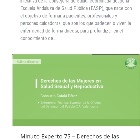
iniciativa de la Consejería de Salud, coordinada desde la
Escuela Andaluza de Salud Pública (EASP), que nace con
el objetivo de formar a pacientes, profesionales y
personas cuidadoras, que son los que padecen o viven la
enfermedad de forma directa, para profundizar en el
conocimiento de…
Minuto Experto 75 – Derechos de las