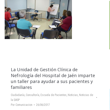
La Unidad de Gestión Clínica de
Nefrología del Hospital de Jaén imparte
un taller para ayudar a sus pacientes y
familiares
Ciudadanía
,
Consultoría
,
Escuela de Pacientes
,
Noticias
,
Noticias de
la EASP
Por
Comunicacion
26/06/2017