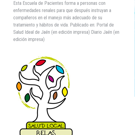
Esta Escuela de Pacientes forma a personas con
enfermedades renales para que después instruyan a
compañeros en el manejo más adecuado de su
tratamiento y hábitos de vida. Publicado en: Portal de
Salud Ideal de Jaén (en edición impresa) Diario Jaén (en
edición impresa)