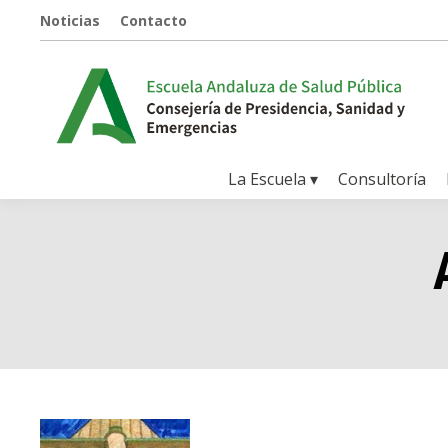
Noticias
Contacto
La Escuela ▾
Consultoría