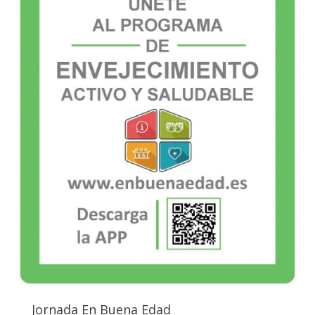
Jornada En Buena Edad