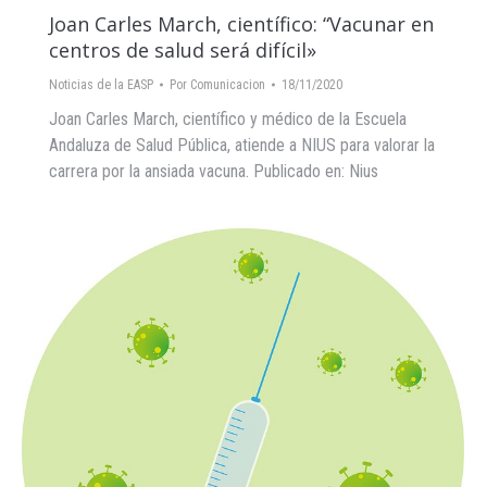
Joan Carles March, científico: “Vacunar en
centros de salud será difícil»
Noticias de la EASP
Por
Comunicacion
18/11/2020
Joan Carles March, científico y médico de la Escuela
Andaluza de Salud Pública, atiende a NIUS para valorar la
carrera por la ansiada vacuna. Publicado en: Nius