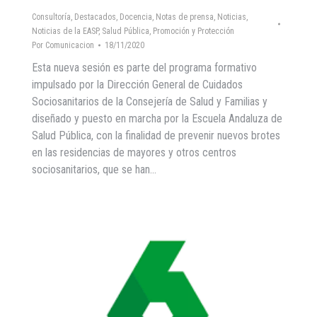
Consultoría
,
Destacados
,
Docencia
,
Notas de prensa
,
Noticias
,
Noticias de la EASP
,
Salud Pública, Promoción y Protección
Por
Comunicacion
18/11/2020
Esta nueva sesión es parte del programa formativo
impulsado por la Dirección General de Cuidados
Sociosanitarios de la Consejería de Salud y Familias y
diseñado y puesto en marcha por la Escuela Andaluza de
Salud Pública, con la finalidad de prevenir nuevos brotes
en las residencias de mayores y otros centros
sociosanitarios, que se han…