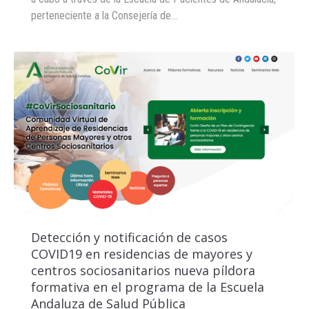
perteneciente a la Consejería de…
Detección y notificación de casos
COVID19 en residencias de mayores y
centros sociosanitarios nueva píldora
formativa en el programa de la Escuela
Andaluza de Salud Pública