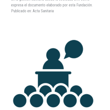
expresa el documento elaborado por esta Fundación.
Publicado en: Acta Sanitaria