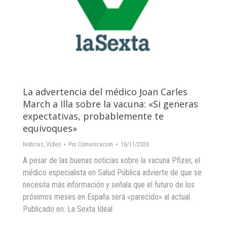
La advertencia del médico Joan Carles
March a Illa sobre la vacuna: «Si generas
expectativas, probablemente te
equivoques»
Noticias
,
Vídeo
Por
Comunicacion
16/11/2020
A pesar de las buenas noticias sobre la vacuna Pfizer, el
médico especialista en Salud Pública advierte de que se
necesita más información y señala que el futuro de los
próximos meses en España será «parecido» al actual.
Publicado en: La Sexta Ideal