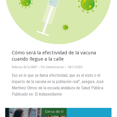
Cómo será la efectividad de la vacuna
cuando llegue a la calle
Noticias de la EASP
Por
Comunicacion
18/11/2020
Eso es lo que se llama efectividad, que es el éxito o el
impacto de la vacuna en la población real”, asegura José
Martínez Olmos de la escuela andaluza de Salud Pública.
Publicado en: El Independiente