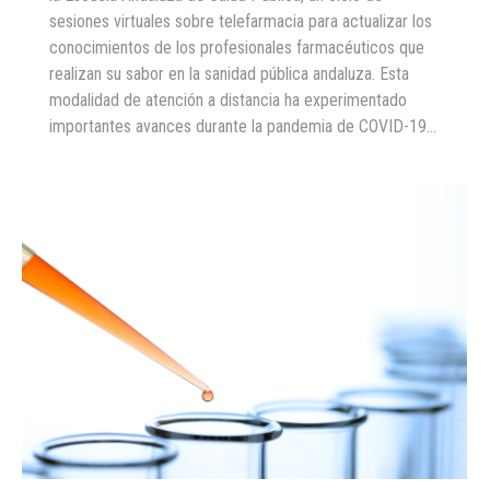
sesiones virtuales sobre telefarmacia para actualizar los
conocimientos de los profesionales farmacéuticos que
realizan su sabor en la sanidad pública andaluza. Esta
modalidad de atención a distancia ha experimentado
importantes avances durante la pandemia de COVID-19…