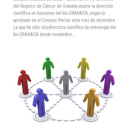
del Registro de Cáncer de Granada asume la dirección
científica en funciones del ibs.GRANADA, según lo
aprobado en el Consejo Rector este mes de diciembre
La que ha sido vicedirectora científica de estrategia del
ibs.GRANADA desde noviembre…