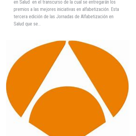
en Salud en el transcurso de la cual se entregarán los
premios a las mejores iniciativas en alfabetización. Esta
tercera edición de las Jornadas de Alfabetización en
Salud que se…