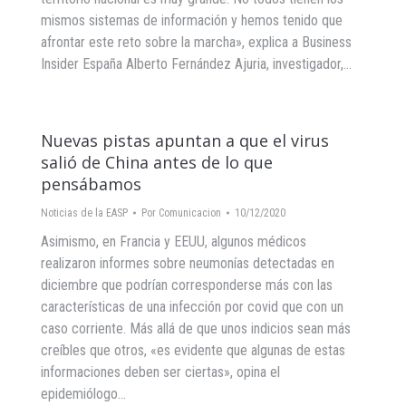
mismos sistemas de información y hemos tenido que
afrontar este reto sobre la marcha», explica a Business
Insider España Alberto Fernández Ajuria, investigador,…
Nuevas pistas apuntan a que el virus
salió de China antes de lo que
pensábamos
Noticias de la EASP
Por
Comunicacion
10/12/2020
Asimismo, en Francia y EEUU, algunos médicos
realizaron informes sobre neumonías detectadas en
diciembre que podrían corresponderse más con las
características de una infección por covid que con un
caso corriente. Más allá de que unos indicios sean más
creíbles que otros, «es evidente que algunas de estas
informaciones deben ser ciertas», opina el
epidemiólogo…