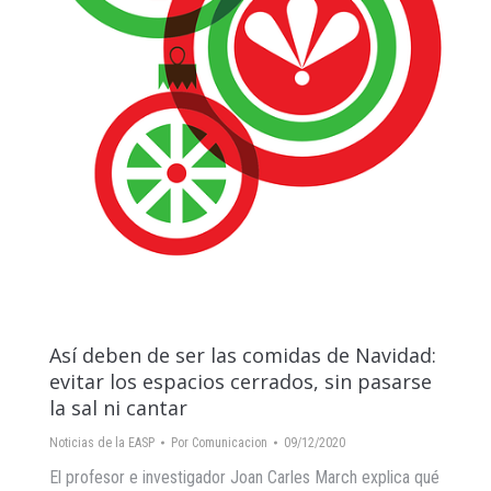
Así deben de ser las comidas de Navidad:
evitar los espacios cerrados, sin pasarse
la sal ni cantar
Noticias de la EASP
Por
Comunicacion
09/12/2020
El profesor e investigador Joan Carles March explica qué