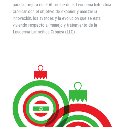
para la mejora en el Abordaje de la Leucemia linfocítica
crónica” con el objetivo de exponer y analizar la
innovación, los avances y la evolución que se está
viviendo respecto al manejo y tratamiento de la
Leucemia Linfocítica Crónica (LLC)…