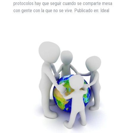
protocolos hay que seguir cuando se comparte mesa
con gente con la que no se vive. Publicado en: Ideal