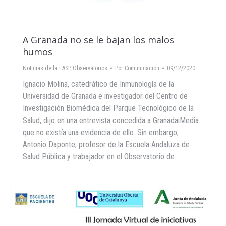
A Granada no se le bajan los malos
humos
Noticias de la EASP
,
Observatorios
Por
Comunicacion
09/12/2020
Ignacio Molina, catedrático de Inmunología de la
Universidad de Granada e investigador del Centro de
Investigación Biomédica del Parque Tecnológico de la
Salud, dijo en una entrevista concedida a GranadaiMedia
que no existía una evidencia de ello. Sin embargo,
Antonio Daponte, profesor de la Escuela Andaluza de
Salud Pública y trabajador en el Observatorio de…