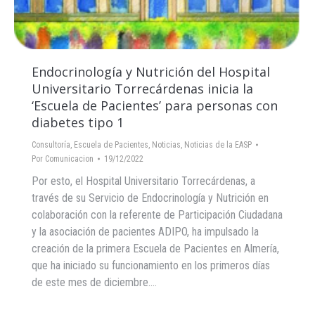
Endocrinología y Nutrición del Hospital
Universitario Torrecárdenas inicia la
‘Escuela de Pacientes’ para personas con
diabetes tipo 1
Consultoría
,
Escuela de Pacientes
,
Noticias
,
Noticias de la EASP
Por
Comunicacion
19/12/2022
Por esto, el Hospital Universitario Torrecárdenas, a
través de su Servicio de Endocrinología y Nutrición en
colaboración con la referente de Participación Ciudadana
y la asociación de pacientes ADIPO, ha impulsado la
creación de la primera Escuela de Pacientes en Almería,
que ha iniciado su funcionamiento en los primeros días
de este mes de diciembre.…