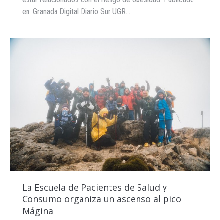
en: Granada Digital Diario Sur UGR…
La Escuela de Pacientes de Salud y
Consumo organiza un ascenso al pico
Mágina