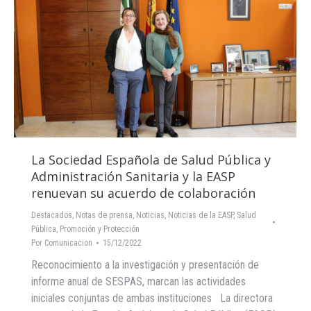
La Sociedad Española de Salud Pública y
Administración Sanitaria y la EASP
renuevan su acuerdo de colaboración
Destacados
,
Notas de prensa
,
Noticias
,
Noticias de la EASP
,
Salud
Pública, Promoción y Protección
Por
Comunicacion
15/12/2022
Reconocimiento a la investigación y presentación de
informe anual de SESPAS, marcan las actividades
iniciales conjuntas de ambas instituciones La directora