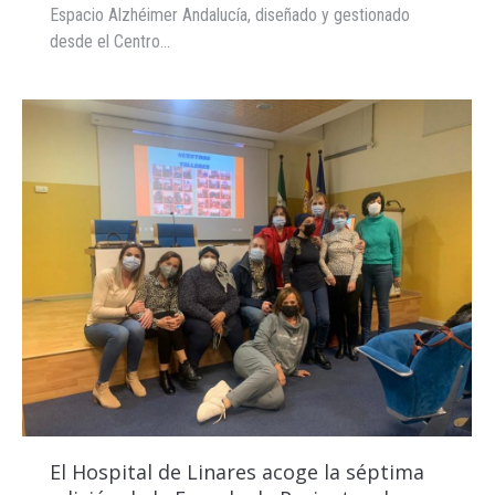
Espacio Alzhéimer Andalucía, diseñado y gestionado
desde el Centro…
El Hospital de Linares acoge la séptima