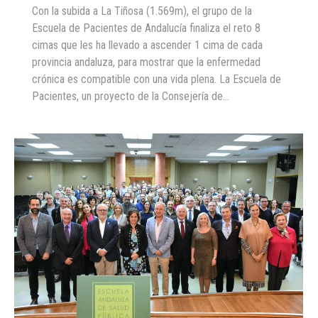
Con la subida a La Tiñosa (1.569m), el grupo de la
Escuela de Pacientes de Andalucía finaliza el reto 8
cimas que les ha llevado a ascender 1 cima de cada
provincia andaluza, para mostrar que la enfermedad
crónica es compatible con una vida plena. La Escuela de
Pacientes, un proyecto de la Consejería de…