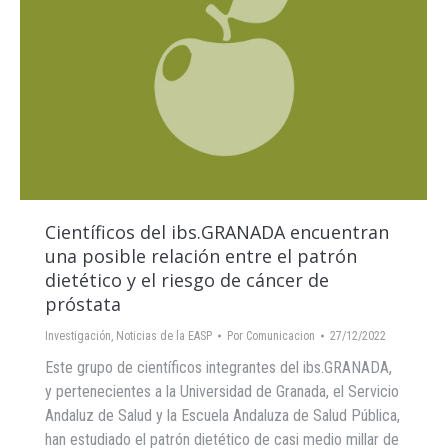
Científicos del ibs.GRANADA encuentran
una posible relación entre el patrón
dietético y el riesgo de cáncer de
próstata
Investigación
,
Noticias de la EASP
Por
Comunicacion
27/12/2022
Este grupo de científicos integrantes del ibs.GRANADA,
y pertenecientes a la Universidad de Granada, el Servicio
Andaluz de Salud y la Escuela Andaluza de Salud Pública,
han estudiado el patrón dietético de casi medio millar de