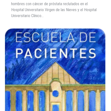
hombres con cáncer de próstata reclutados en el
Hospital Universitario Virgen de las Nieves y el Hospital
Universitario Clínico…