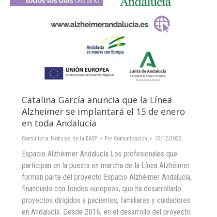
Catalina García anuncia que la Línea
Alzheimer se implantará el 15 de enero
en toda Andalucía
Consultoría
,
Noticias de la EASP
Por
Comunicacion
15/12/2022
Espacio Alzhéimer Andalucía Los profesionales que
participan en la puesta en marcha de la Línea Alzhéimer
forman parte del proyecto Espacio Alzhéimer Andalucía,
financiado con fondos europeos, que ha desarrollado
proyectos dirigidos a pacientes, familiares y cuidadores
en Andalucía. Desde 2016, en el desarrollo del proyecto