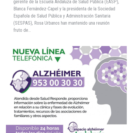
gerente de la Escuela Andaluza de Salud Pública (EASP),
Blanca Fernández-Capel y la presidenta de la Sociedad
Española de Salud Pública y Administración Sanitaria
(SESPAS), Rosa Urbanos han mantenido una reunión
fruto de…