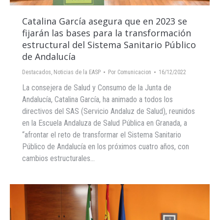
Catalina García asegura que en 2023 se
fijarán las bases para la transformación
estructural del Sistema Sanitario Público
de Andalucía
Destacados
,
Noticias de la EASP
Por
Comunicacion
16/12/2022
La consejera de Salud y Consumo de la Junta de
Andalucía, Catalina García, ha animado a todos los
directivos del SAS (Servicio Andaluz de Salud), reunidos
en la Escuela Andaluza de Salud Pública en Granada, a
“afrontar el reto de transformar el Sistema Sanitario
Público de Andalucía en los próximos cuatro años, con
cambios estructurales…