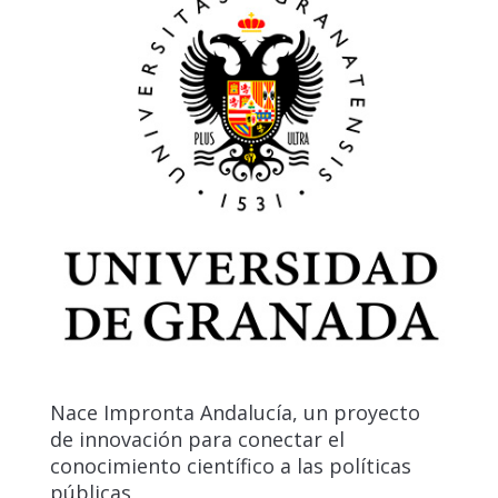
Nace Impronta Andalucía, un proyecto
de innovación para conectar el
conocimiento científico a las políticas
públicas