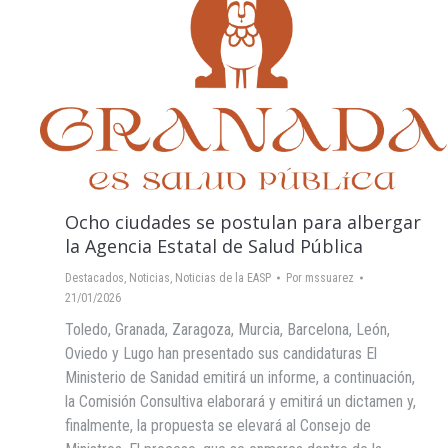
Ocho ciudades se postulan para albergar
la Agencia Estatal de Salud Pública
Destacados
,
Noticias
,
Noticias de la EASP
Por
mssuarez
21/01/2026
Toledo, Granada, Zaragoza, Murcia, Barcelona, León,
Oviedo y Lugo han presentado sus candidaturas El
Ministerio de Sanidad emitirá un informe, a continuación,
la Comisión Consultiva elaborará y emitirá un dictamen y,
finalmente, la propuesta se elevará al Consejo de