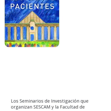
Los Seminarios de Investigación que
organizan SESCAM y la Facultad de