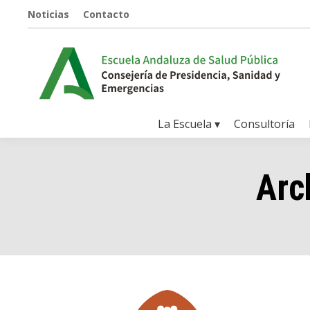
Noticias
Contacto
La Escuela ▾
Consultoría
Arc